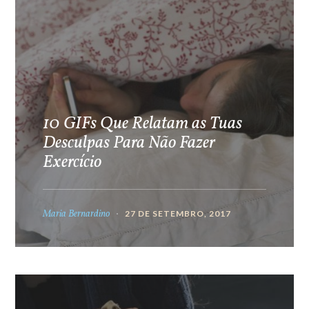
10 GIFs Que Relatam as Tuas
Desculpas Para Não Fazer
Exercício
Maria Bernardino
27 DE SETEMBRO, 2017