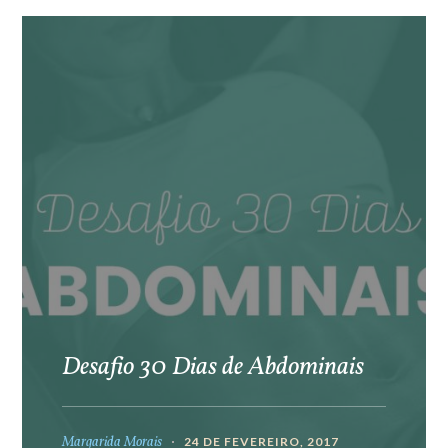
Desafio 30 Dias de Abdominais
Margarida Morais
24 DE FEVEREIRO, 2017