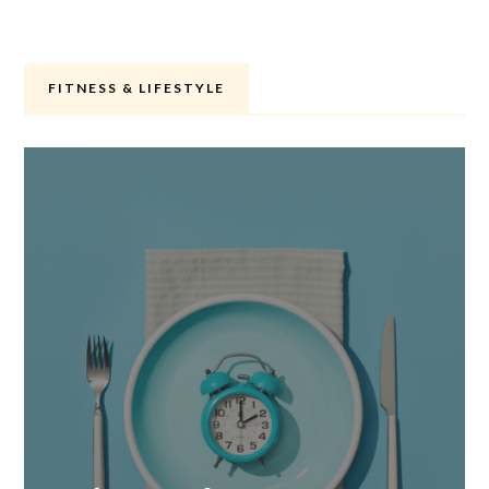
FITNESS & LIFESTYLE