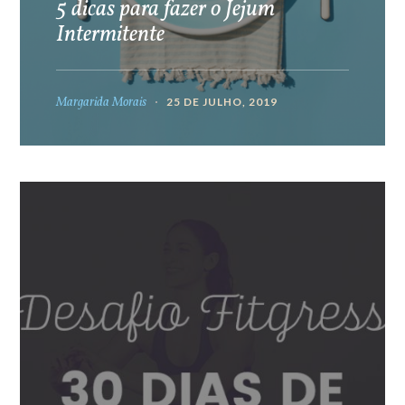
5 dicas para fazer o Jejum
Intermitente
Margarida Morais
25 DE JULHO, 2019