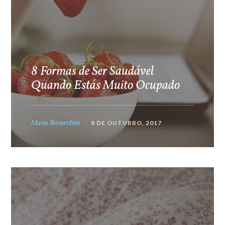
8 Formas de Ser Saudável
Quando Estás Muito Ocupado
Maria Bernardino
8 DE OUTUBRO, 2017