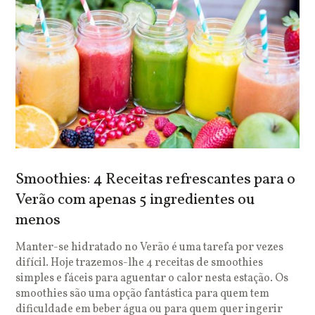
Smoothies: 4 Receitas refrescantes para o
Verão com apenas 5 ingredientes ou
menos
Manter-se hidratado no Verão é uma tarefa por vezes
difícil. Hoje trazemos-lhe 4 receitas de smoothies
simples e fáceis para aguentar o calor nesta estação. Os
smoothies são uma opção fantástica para quem tem
dificuldade em beber água ou para quem quer ingerir