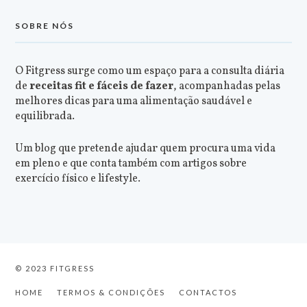
SOBRE NÓS
O Fitgress surge como um espaço para a consulta diária
de
receitas fit e fáceis de fazer
, acompanhadas pelas
melhores dicas para uma alimentação saudável e
equilibrada.
Um blog que pretende ajudar quem procura uma vida
em pleno e que conta também com artigos sobre
exercício físico e lifestyle.
© 2023 FITGRESS
HOME
TERMOS & CONDIÇÕES
CONTACTOS