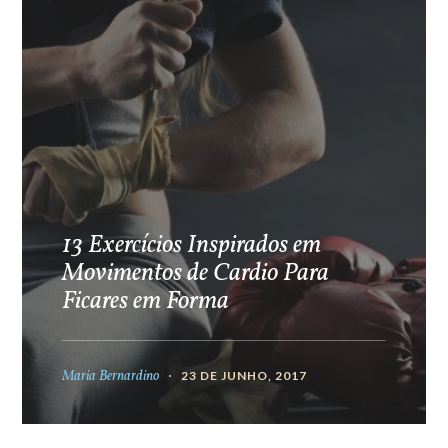
13 Exercícios Inspirados em
Movimentos de Cardio Para
Ficares em Forma
Maria Bernardino
23 DE JUNHO, 2017