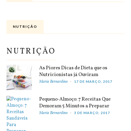
NUTRIÇÃO
NUTRIÇÃO
As Piores Dicas de Dieta que os
Nutricionistas já Ouviram
Maria Bernardino
17 DE MARÇO, 2017
Pequeno-Almoço: 7 Receitas Que
Demoram 5 Minutos a Preparar
Maria Bernardino
3 DE MARÇO, 2017