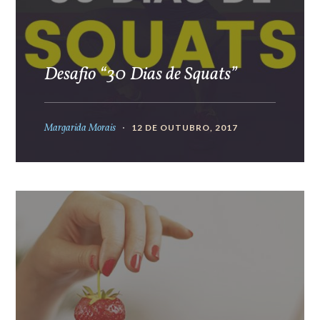
Desafio “30 Dias de Squats”
Margarida Morais
12 DE OUTUBRO, 2017