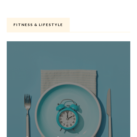
FITNESS & LIFESTYLE