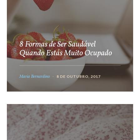
8 Formas de Ser Saudável
Quando Estás Muito Ocupado
Maria Bernardino
8 DE OUTUBRO, 2017