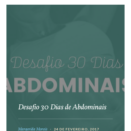
Desafio 30 Dias de Abdominais
Margarida Morais
24 DE FEVEREIRO, 2017