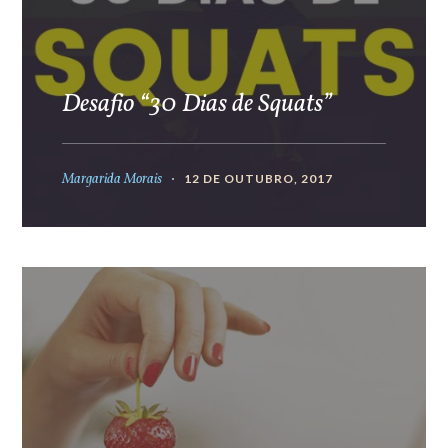
Desafio “30 Dias de Squats”
Margarida Morais
12 DE OUTUBRO, 2017