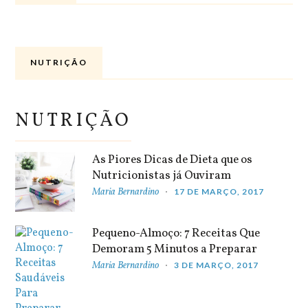
NUTRIÇÃO
NUTRIÇÃO
As Piores Dicas de Dieta que os
Nutricionistas já Ouviram
Maria Bernardino
17 DE MARÇO, 2017
Pequeno-Almoço: 7 Receitas Que
Demoram 5 Minutos a Preparar
Maria Bernardino
3 DE MARÇO, 2017