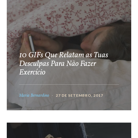
10 GIFs Que Relatam as Tuas
Desculpas Para Não Fazer
Exercício
Maria Bernardino
27 DE SETEMBRO, 2017