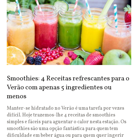
Smoothies: 4 Receitas refrescantes para o
Verão com apenas 5 ingredientes ou
menos
Manter-se hidratado no Verão é uma tarefa por vezes
difícil. Hoje trazemos-lhe 4 receitas de smoothies
simples e fáceis para aguentar o calor nesta estação. Os
smoothies são uma opção fantástica para quem tem
dificuldade em beber água ou para quem quer ingerir