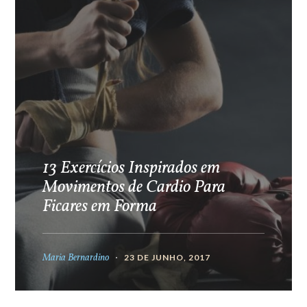
13 Exercícios Inspirados em
Movimentos de Cardio Para
Ficares em Forma
Maria Bernardino
23 DE JUNHO, 2017