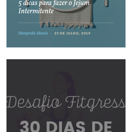
5 dicas para fazer o Jejum
Intermitente
Margarida Morais
25 DE JULHO, 2019