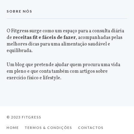
SOBRE NÓS
O Fitgress surge como um espaço para a consulta diária
de
receitas fit e fáceis de fazer
, acompanhadas pelas
melhores dicas para uma alimentação saudável e
equilibrada.
Um blog que pretende ajudar quem procura uma vida
em pleno e que conta também com artigos sobre
exercício físico e lifestyle.
© 2023 FITGRESS
HOME
TERMOS & CONDIÇÕES
CONTACTOS