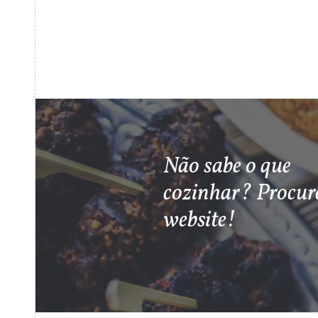
Não sabe o que
cozinhar? Procur
website!