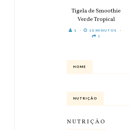
Tigela de Smoothie
Verde Tropical
1
10 MINUTOS
1
HOME
NUTRIÇÃO
NUTRIÇÃO