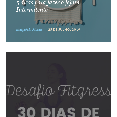
5 dicas para fazer o Jejum
Intermitente
Margarida Morais
25 DE JULHO, 2019