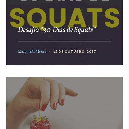
Desafio “30 Dias de Squats”
Margarida Morais
12 DE OUTUBRO, 2017