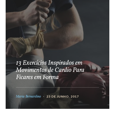
13 Exercícios Inspirados em
Movimentos de Cardio Para
Ficares em Forma
Maria Bernardino
23 DE JUNHO, 2017