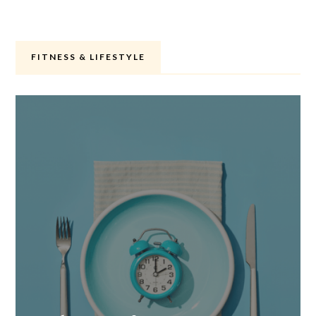
FITNESS & LIFESTYLE