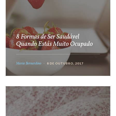
8 Formas de Ser Saudável
Quando Estás Muito Ocupado
Maria Bernardino
8 DE OUTUBRO, 2017