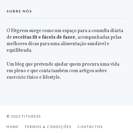
SOBRE NÓS
O Fitgress surge como um espaço para a consulta diária
de
receitas fit e fáceis de fazer
, acompanhadas pelas
melhores dicas para uma alimentação saudável e
equilibrada.
Um blog que pretende ajudar quem procura uma vida
em pleno e que conta também com artigos sobre
exercício físico e lifestyle.
© 2023 FITGRESS
HOME
TERMOS & CONDIÇÕES
CONTACTOS