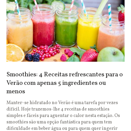
Smoothies: 4 Receitas refrescantes para o
Verão com apenas 5 ingredientes ou
menos
Manter-se hidratado no Verão é uma tarefa por vezes
difícil. Hoje trazemos-lhe 4 receitas de smoothies
simples e fáceis para aguentar o calor nesta estação. Os
smoothies são uma opção fantástica para quem tem
dificuldade em beber água ou para quem quer ingerir