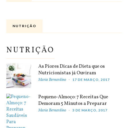
NUTRIÇÃO
NUTRIÇÃO
As Piores Dicas de Dieta que os
Nutricionistas já Ouviram
Maria Bernardino
17 DE MARÇO, 2017
Pequeno-Almoço: 7 Receitas Que
Demoram 5 Minutos a Preparar
Maria Bernardino
3 DE MARÇO, 2017