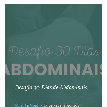
Desafio 30 Dias de Abdominais
Margarida Morais
24 DE FEVEREIRO, 2017