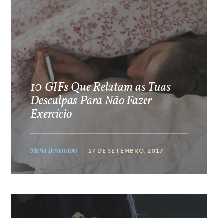
10 GIFs Que Relatam as Tuas
Desculpas Para Não Fazer
Exercício
Maria Bernardino
27 DE SETEMBRO, 2017