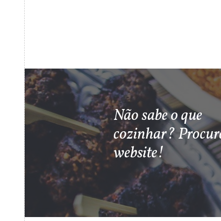
Não sabe o que
cozinhar? Procur
website!