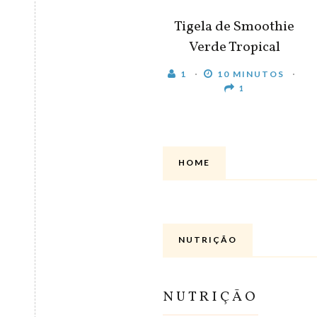
Tigela de Smoothie
Verde Tropical
1
10 MINUTOS
1
HOME
NUTRIÇÃO
NUTRIÇÃO