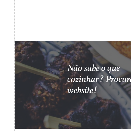
Não sabe o que
cozinhar? Procur
website!