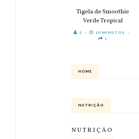
Tigela de Smoothie
Verde Tropical
1
10 MINUTOS
1
HOME
NUTRIÇÃO
NUTRIÇÃO