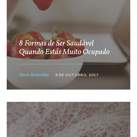
8 Formas de Ser Saudável
Quando Estás Muito Ocupado
Maria Bernardino
8 DE OUTUBRO, 2017