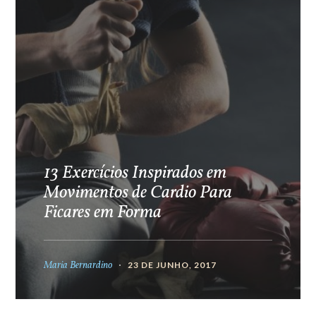
13 Exercícios Inspirados em
Movimentos de Cardio Para
Ficares em Forma
Maria Bernardino
23 DE JUNHO, 2017