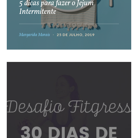
5 dicas para fazer o Jejum
Intermitente
Margarida Morais
25 DE JULHO, 2019