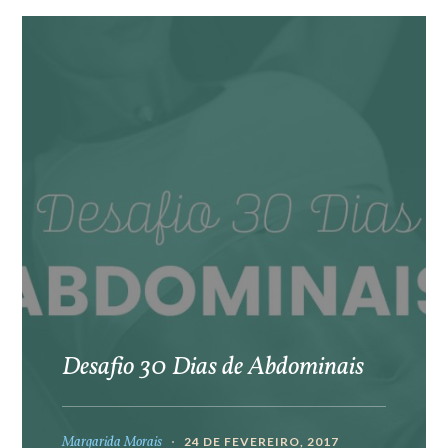
Desafio 30 Dias de Abdominais
Margarida Morais
24 DE FEVEREIRO, 2017