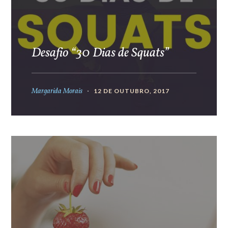
Desafio “30 Dias de Squats”
Margarida Morais
12 DE OUTUBRO, 2017