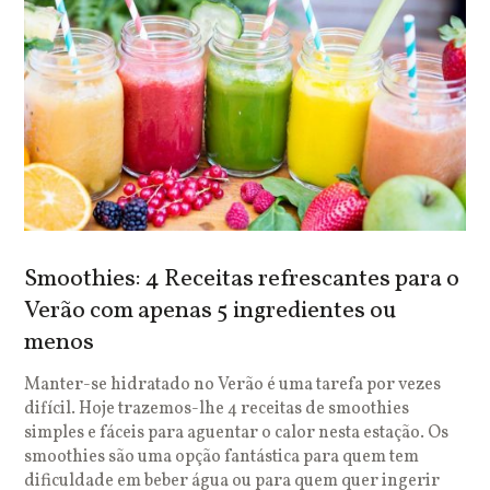
Smoothies: 4 Receitas refrescantes para o
Verão com apenas 5 ingredientes ou
menos
Manter-se hidratado no Verão é uma tarefa por vezes
difícil. Hoje trazemos-lhe 4 receitas de smoothies
simples e fáceis para aguentar o calor nesta estação. Os
smoothies são uma opção fantástica para quem tem
dificuldade em beber água ou para quem quer ingerir