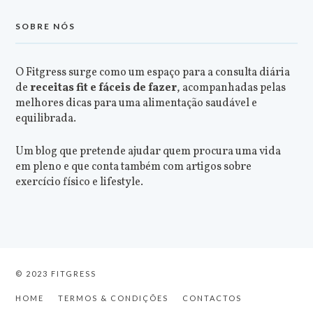
SOBRE NÓS
O Fitgress surge como um espaço para a consulta diária
de
receitas fit e fáceis de fazer
, acompanhadas pelas
melhores dicas para uma alimentação saudável e
equilibrada.
Um blog que pretende ajudar quem procura uma vida
em pleno e que conta também com artigos sobre
exercício físico e lifestyle.
© 2023 FITGRESS
HOME
TERMOS & CONDIÇÕES
CONTACTOS