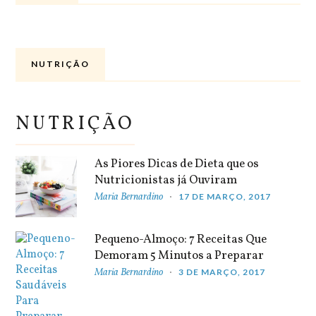
NUTRIÇÃO
NUTRIÇÃO
As Piores Dicas de Dieta que os
Nutricionistas já Ouviram
Maria Bernardino
17 DE MARÇO, 2017
Pequeno-Almoço: 7 Receitas Que
Demoram 5 Minutos a Preparar
Maria Bernardino
3 DE MARÇO, 2017