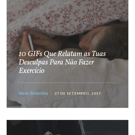
10 GIFs Que Relatam as Tuas
Desculpas Para Não Fazer
Exercício
Maria Bernardino
27 DE SETEMBRO, 2017