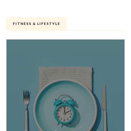
FITNESS & LIFESTYLE