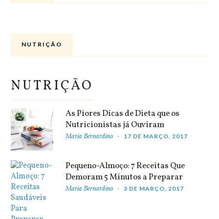
NUTRIÇÃO
NUTRIÇÃO
As Piores Dicas de Dieta que os
Nutricionistas já Ouviram
Maria Bernardino
17 DE MARÇO, 2017
Pequeno-Almoço: 7 Receitas Que
Demoram 5 Minutos a Preparar
Maria Bernardino
3 DE MARÇO, 2017