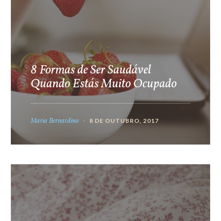
8 Formas de Ser Saudável
Quando Estás Muito Ocupado
Maria Bernardino
8 DE OUTUBRO, 2017