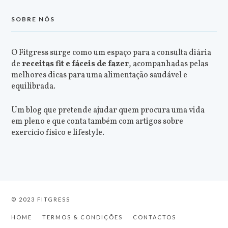
SOBRE NÓS
O Fitgress surge como um espaço para a consulta diária
de
receitas fit e fáceis de fazer
, acompanhadas pelas
melhores dicas para uma alimentação saudável e
equilibrada.
Um blog que pretende ajudar quem procura uma vida
em pleno e que conta também com artigos sobre
exercício físico e lifestyle.
© 2023 FITGRESS
HOME
TERMOS & CONDIÇÕES
CONTACTOS