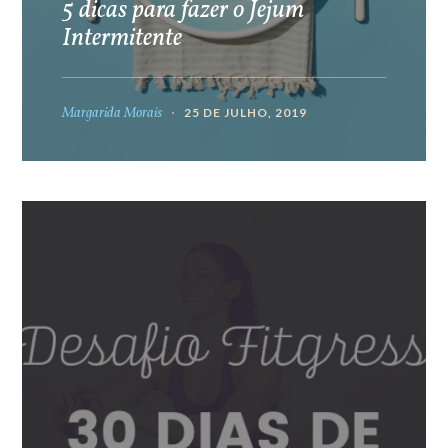
5 dicas para fazer o Jejum
Intermitente
Margarida Morais
25 DE JULHO, 2019