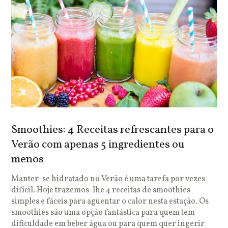
Smoothies: 4 Receitas refrescantes para o
Verão com apenas 5 ingredientes ou
menos
Manter-se hidratado no Verão é uma tarefa por vezes
difícil. Hoje trazemos-lhe 4 receitas de smoothies
simples e fáceis para aguentar o calor nesta estação. Os
smoothies são uma opção fantástica para quem tem
dificuldade em beber água ou para quem quer ingerir