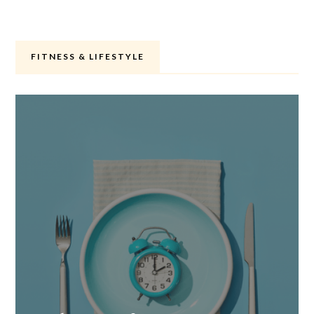
FITNESS & LIFESTYLE