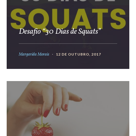
Desafio “30 Dias de Squats”
Margarida Morais
12 DE OUTUBRO, 2017