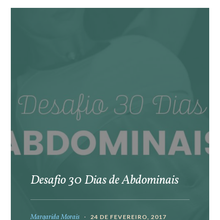
Desafio 30 Dias de Abdominais
Margarida Morais
24 DE FEVEREIRO, 2017