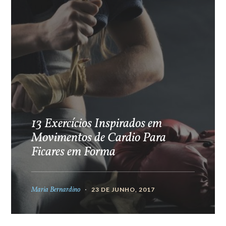
13 Exercícios Inspirados em
Movimentos de Cardio Para
Ficares em Forma
Maria Bernardino
23 DE JUNHO, 2017