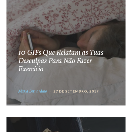
10 GIFs Que Relatam as Tuas
Desculpas Para Não Fazer
Exercício
Maria Bernardino
27 DE SETEMBRO, 2017