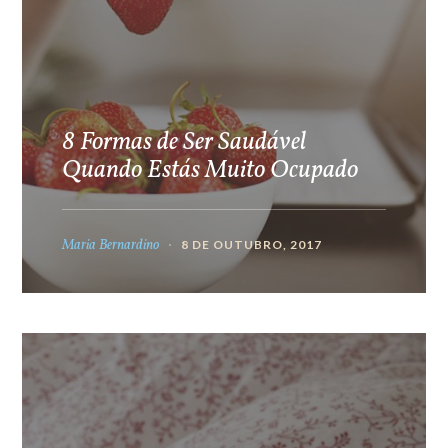
8 Formas de Ser Saudável
Quando Estás Muito Ocupado
Maria Bernardino
8 DE OUTUBRO, 2017