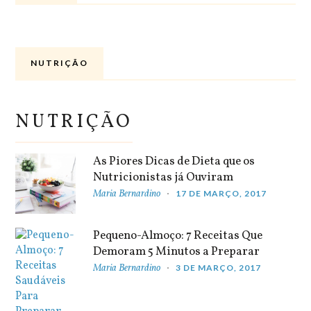
NUTRIÇÃO
NUTRIÇÃO
As Piores Dicas de Dieta que os
Nutricionistas já Ouviram
Maria Bernardino
17 DE MARÇO, 2017
Pequeno-Almoço: 7 Receitas Que
Demoram 5 Minutos a Preparar
Maria Bernardino
3 DE MARÇO, 2017