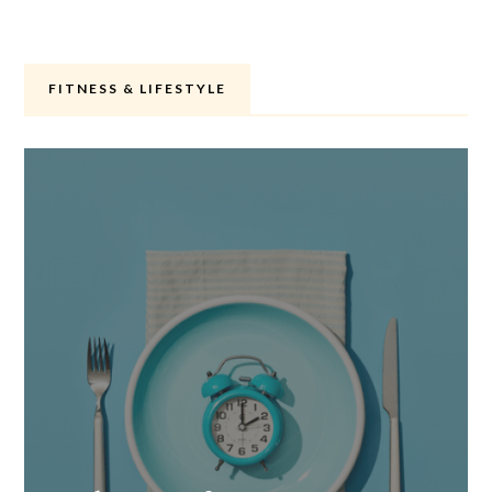
FITNESS & LIFESTYLE