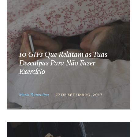
10 GIFs Que Relatam as Tuas
Desculpas Para Não Fazer
Exercício
Maria Bernardino
27 DE SETEMBRO, 2017