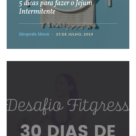
5 dicas para fazer o Jejum
Intermitente
Margarida Morais
25 DE JULHO, 2019