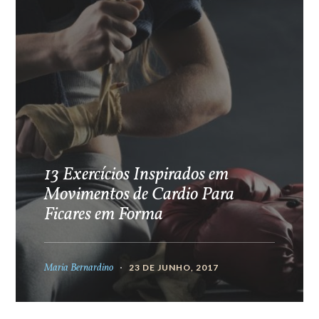
13 Exercícios Inspirados em
Movimentos de Cardio Para
Ficares em Forma
Maria Bernardino
23 DE JUNHO, 2017