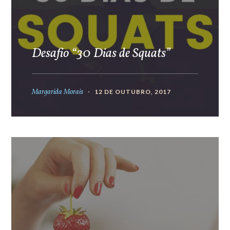
Desafio “30 Dias de Squats”
Margarida Morais
12 DE OUTUBRO, 2017