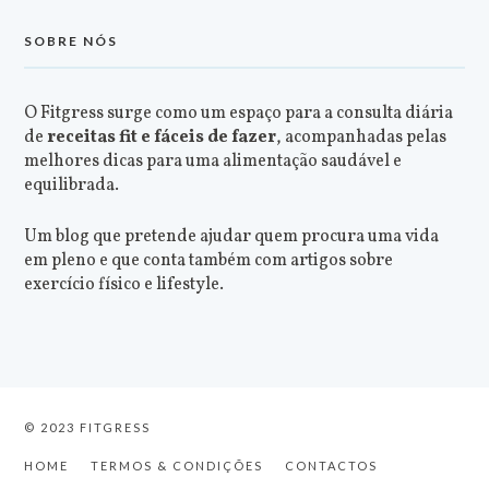
SOBRE NÓS
O Fitgress surge como um espaço para a consulta diária
de
receitas fit e fáceis de fazer
, acompanhadas pelas
melhores dicas para uma alimentação saudável e
equilibrada.
Um blog que pretende ajudar quem procura uma vida
em pleno e que conta também com artigos sobre
exercício físico e lifestyle.
© 2023 FITGRESS
HOME
TERMOS & CONDIÇÕES
CONTACTOS