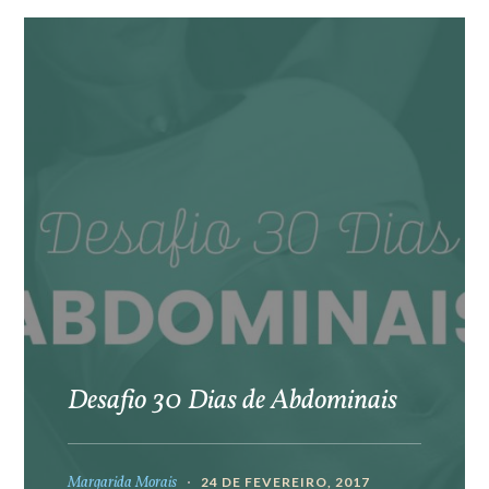
Desafio 30 Dias de Abdominais
Margarida Morais
24 DE FEVEREIRO, 2017