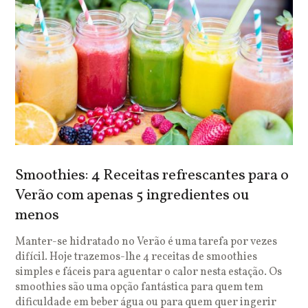
Smoothies: 4 Receitas refrescantes para o
Verão com apenas 5 ingredientes ou
menos
Manter-se hidratado no Verão é uma tarefa por vezes
difícil. Hoje trazemos-lhe 4 receitas de smoothies
simples e fáceis para aguentar o calor nesta estação. Os
smoothies são uma opção fantástica para quem tem
dificuldade em beber água ou para quem quer ingerir