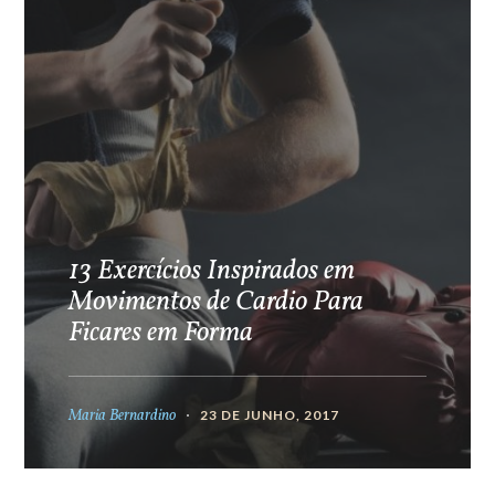
13 Exercícios Inspirados em
Movimentos de Cardio Para
Ficares em Forma
Maria Bernardino
23 DE JUNHO, 2017