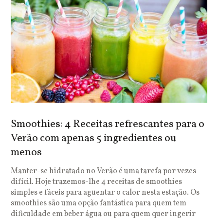
Smoothies: 4 Receitas refrescantes para o
Verão com apenas 5 ingredientes ou
menos
Manter-se hidratado no Verão é uma tarefa por vezes
difícil. Hoje trazemos-lhe 4 receitas de smoothies
simples e fáceis para aguentar o calor nesta estação. Os
smoothies são uma opção fantástica para quem tem
dificuldade em beber água ou para quem quer ingerir