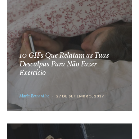
10 GIFs Que Relatam as Tuas
Desculpas Para Não Fazer
Exercício
Maria Bernardino
27 DE SETEMBRO, 2017