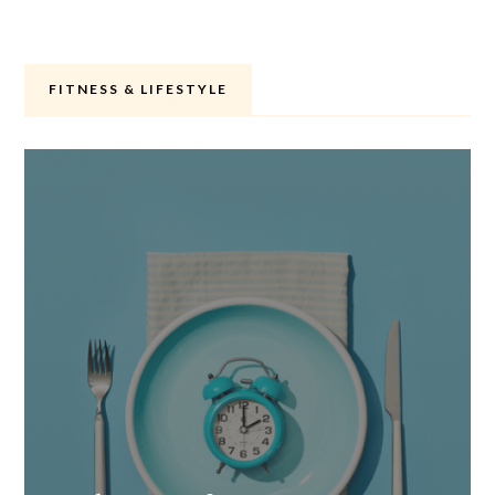
FITNESS & LIFESTYLE