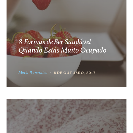
8 Formas de Ser Saudável
Quando Estás Muito Ocupado
Maria Bernardino
8 DE OUTUBRO, 2017