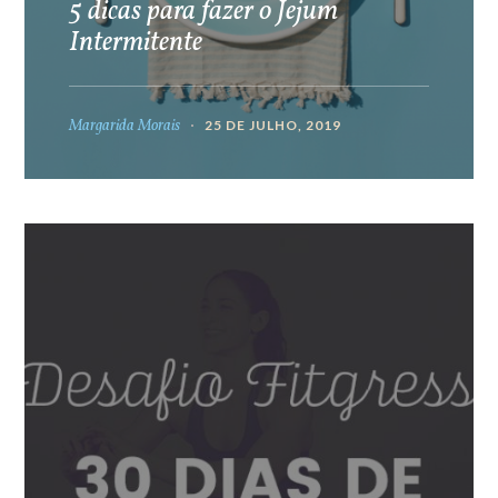
5 dicas para fazer o Jejum
Intermitente
Margarida Morais
25 DE JULHO, 2019