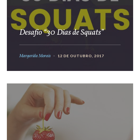
Desafio “30 Dias de Squats”
Margarida Morais
12 DE OUTUBRO, 2017