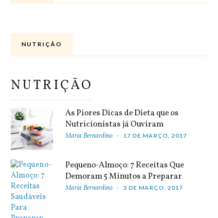
NUTRIÇÃO
NUTRIÇÃO
As Piores Dicas de Dieta que os
Nutricionistas já Ouviram
Maria Bernardino
17 DE MARÇO, 2017
Pequeno-Almoço: 7 Receitas Que
Demoram 5 Minutos a Preparar
Maria Bernardino
3 DE MARÇO, 2017