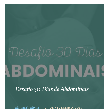
Desafio 30 Dias de Abdominais
Margarida Morais
24 DE FEVEREIRO, 2017