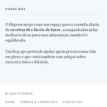
SOBRE NÓS
O Fitgress surge como um espaço para a consulta diária
de
receitas fit e fáceis de fazer
, acompanhadas pelas
melhores dicas para uma alimentação saudável e
equilibrada.
Um blog que pretende ajudar quem procura uma vida
em pleno e que conta também com artigos sobre
exercício físico e lifestyle.
© 2023 FITGRESS
HOME
TERMOS & CONDIÇÕES
CONTACTOS