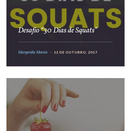
Desafio “30 Dias de Squats”
Margarida Morais
12 DE OUTUBRO, 2017