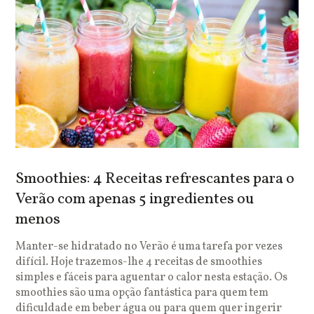
Smoothies: 4 Receitas refrescantes para o
Verão com apenas 5 ingredientes ou
menos
Manter-se hidratado no Verão é uma tarefa por vezes
difícil. Hoje trazemos-lhe 4 receitas de smoothies
simples e fáceis para aguentar o calor nesta estação. Os
smoothies são uma opção fantástica para quem tem
dificuldade em beber água ou para quem quer ingerir