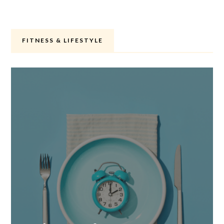
FITNESS & LIFESTYLE