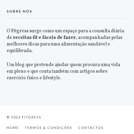
SOBRE NÓS
O Fitgress surge como um espaço para a consulta diária
de
receitas fit e fáceis de fazer
, acompanhadas pelas
melhores dicas para uma alimentação saudável e
equilibrada.
Um blog que pretende ajudar quem procura uma vida
em pleno e que conta também com artigos sobre
exercício físico e lifestyle.
© 2023 FITGRESS
HOME
TERMOS & CONDIÇÕES
CONTACTOS