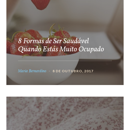
8 Formas de Ser Saudável
Quando Estás Muito Ocupado
Maria Bernardino
8 DE OUTUBRO, 2017