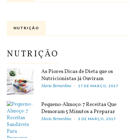
NUTRIÇÃO
NUTRIÇÃO
As Piores Dicas de Dieta que os
Nutricionistas já Ouviram
Maria Bernardino
17 DE MARÇO, 2017
Pequeno-Almoço: 7 Receitas Que
Demoram 5 Minutos a Preparar
Maria Bernardino
3 DE MARÇO, 2017