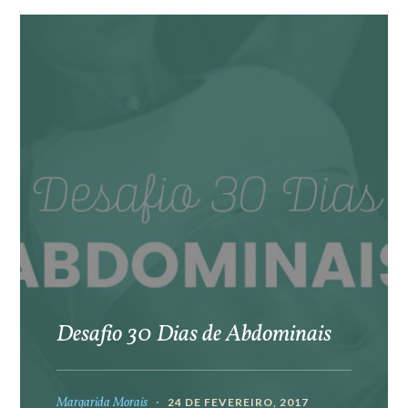
Desafio 30 Dias de Abdominais
Margarida Morais
24 DE FEVEREIRO, 2017