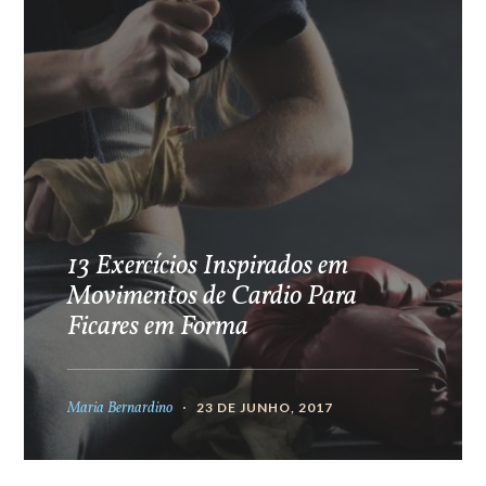
13 Exercícios Inspirados em
Movimentos de Cardio Para
Ficares em Forma
Maria Bernardino
23 DE JUNHO, 2017