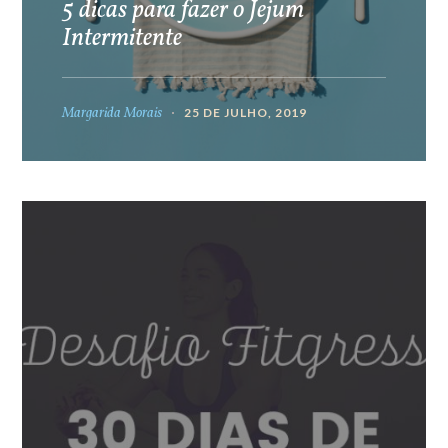
5 dicas para fazer o Jejum
Intermitente
Margarida Morais
25 DE JULHO, 2019