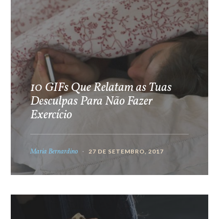
10 GIFs Que Relatam as Tuas
Desculpas Para Não Fazer
Exercício
Maria Bernardino
27 DE SETEMBRO, 2017