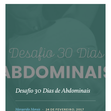
Desafio 30 Dias de Abdominais
Margarida Morais
24 DE FEVEREIRO, 2017