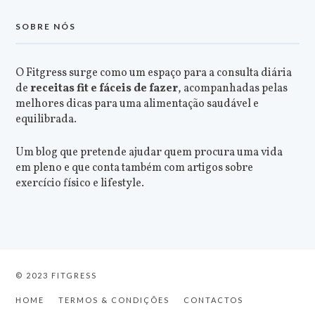
SOBRE NÓS
O Fitgress surge como um espaço para a consulta diária
de
receitas fit e fáceis de fazer
, acompanhadas pelas
melhores dicas para uma alimentação saudável e
equilibrada.
Um blog que pretende ajudar quem procura uma vida
em pleno e que conta também com artigos sobre
exercício físico e lifestyle.
© 2023 FITGRESS
HOME
TERMOS & CONDIÇÕES
CONTACTOS