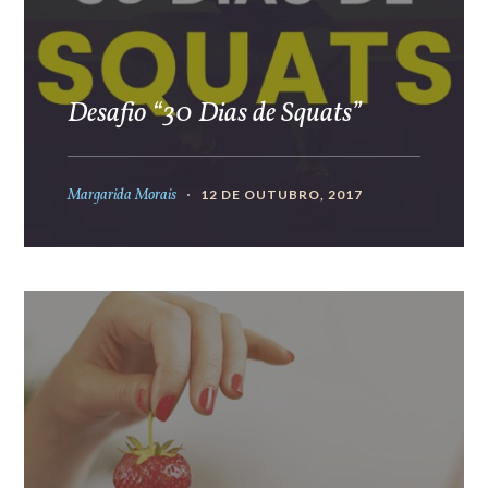
Desafio “30 Dias de Squats”
Margarida Morais
12 DE OUTUBRO, 2017