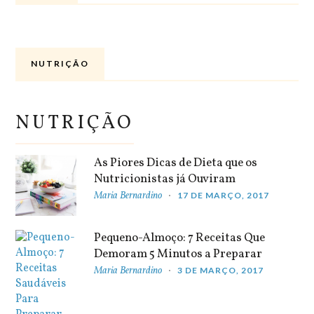
NUTRIÇÃO
NUTRIÇÃO
As Piores Dicas de Dieta que os
Nutricionistas já Ouviram
Maria Bernardino
17 DE MARÇO, 2017
Pequeno-Almoço: 7 Receitas Que
Demoram 5 Minutos a Preparar
Maria Bernardino
3 DE MARÇO, 2017