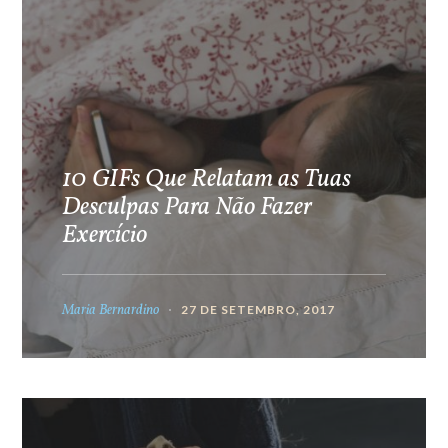
10 GIFs Que Relatam as Tuas
Desculpas Para Não Fazer
Exercício
Maria Bernardino
27 DE SETEMBRO, 2017