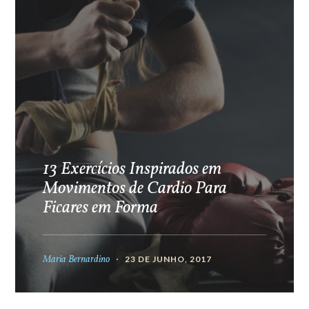
13 Exercícios Inspirados em
Movimentos de Cardio Para
Ficares em Forma
Maria Bernardino
23 DE JUNHO, 2017