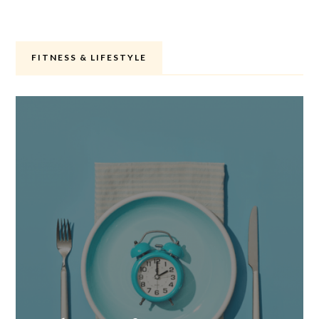
FITNESS & LIFESTYLE