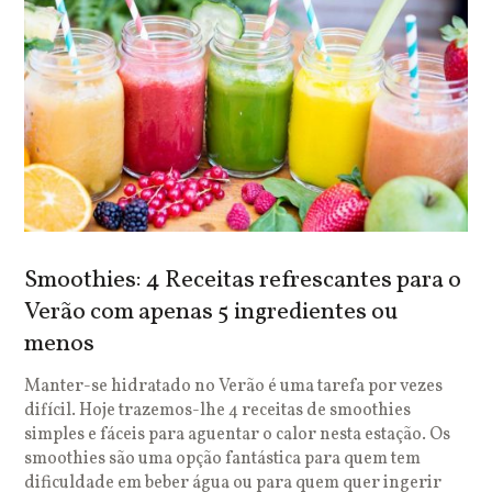
Smoothies: 4 Receitas refrescantes para o
Verão com apenas 5 ingredientes ou
menos
Manter-se hidratado no Verão é uma tarefa por vezes
difícil. Hoje trazemos-lhe 4 receitas de smoothies
simples e fáceis para aguentar o calor nesta estação. Os
smoothies são uma opção fantástica para quem tem
dificuldade em beber água ou para quem quer ingerir