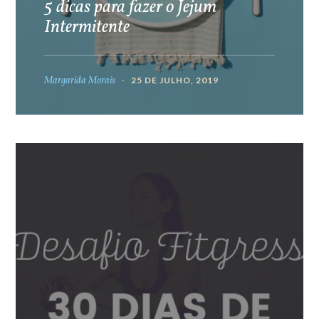
5 dicas para fazer o Jejum
Intermitente
Margarida Morais
25 DE JULHO, 2019