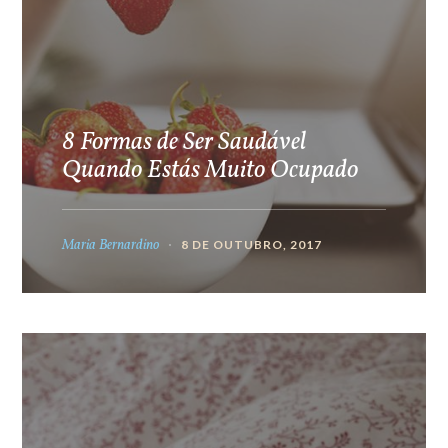
8 Formas de Ser Saudável
Quando Estás Muito Ocupado
Maria Bernardino
8 DE OUTUBRO, 2017