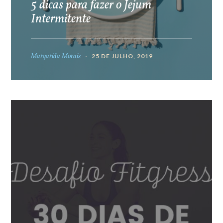
5 dicas para fazer o Jejum
Intermitente
Margarida Morais
25 DE JULHO, 2019