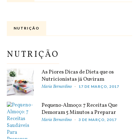
NUTRIÇÃO
NUTRIÇÃO
As Piores Dicas de Dieta que os
Nutricionistas já Ouviram
Maria Bernardino
17 DE MARÇO, 2017
Pequeno-Almoço: 7 Receitas Que
Demoram 5 Minutos a Preparar
Maria Bernardino
3 DE MARÇO, 2017