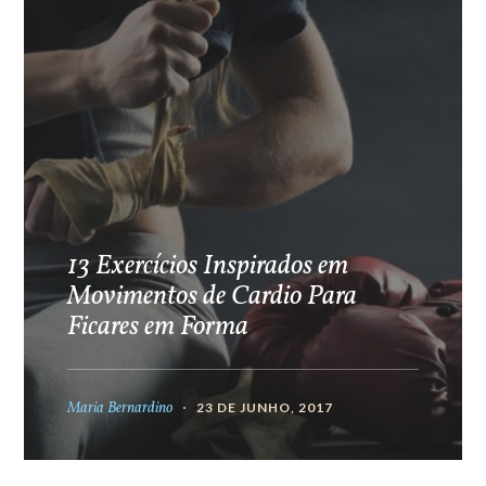
13 Exercícios Inspirados em
Movimentos de Cardio Para
Ficares em Forma
Maria Bernardino
23 DE JUNHO, 2017