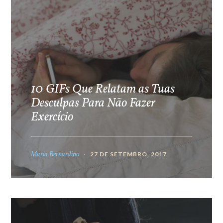
10 GIFs Que Relatam as Tuas
Desculpas Para Não Fazer
Exercício
Maria Bernardino
27 DE SETEMBRO, 2017