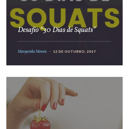
Desafio “30 Dias de Squats”
Margarida Morais
12 DE OUTUBRO, 2017