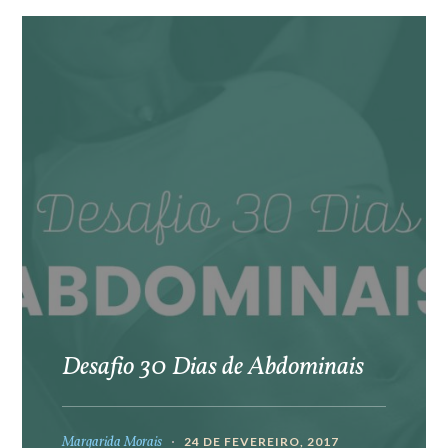
Desafio 30 Dias de Abdominais
Margarida Morais
24 DE FEVEREIRO, 2017