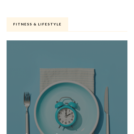
FITNESS & LIFESTYLE