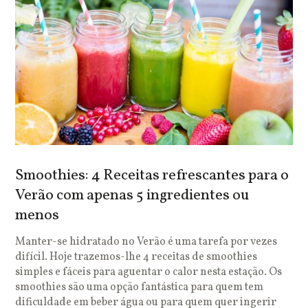
Smoothies: 4 Receitas refrescantes para o
Verão com apenas 5 ingredientes ou
menos
Manter-se hidratado no Verão é uma tarefa por vezes
difícil. Hoje trazemos-lhe 4 receitas de smoothies
simples e fáceis para aguentar o calor nesta estação. Os
smoothies são uma opção fantástica para quem tem
dificuldade em beber água ou para quem quer ingerir