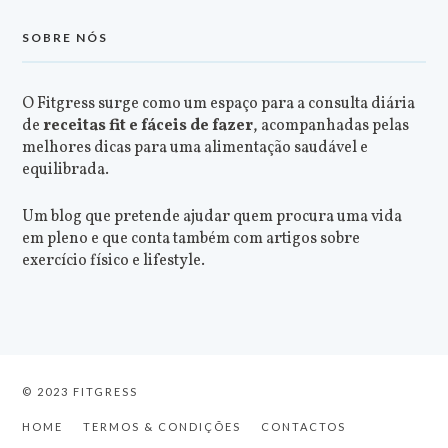
SOBRE NÓS
O Fitgress surge como um espaço para a consulta diária
de
receitas fit e fáceis de fazer
, acompanhadas pelas
melhores dicas para uma alimentação saudável e
equilibrada.
Um blog que pretende ajudar quem procura uma vida
em pleno e que conta também com artigos sobre
exercício físico e lifestyle.
© 2023 FITGRESS
HOME
TERMOS & CONDIÇÕES
CONTACTOS