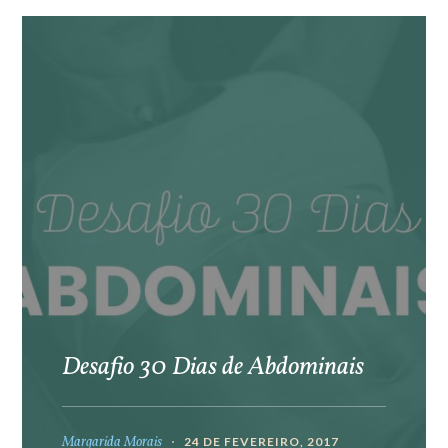
Desafio 30 Dias de Abdominais
Margarida Morais
24 DE FEVEREIRO, 2017