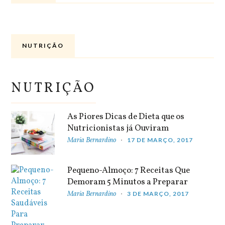
NUTRIÇÃO
NUTRIÇÃO
As Piores Dicas de Dieta que os
Nutricionistas já Ouviram
Maria Bernardino
17 DE MARÇO, 2017
Pequeno-Almoço: 7 Receitas Que
Demoram 5 Minutos a Preparar
Maria Bernardino
3 DE MARÇO, 2017