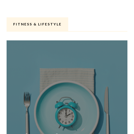
FITNESS & LIFESTYLE