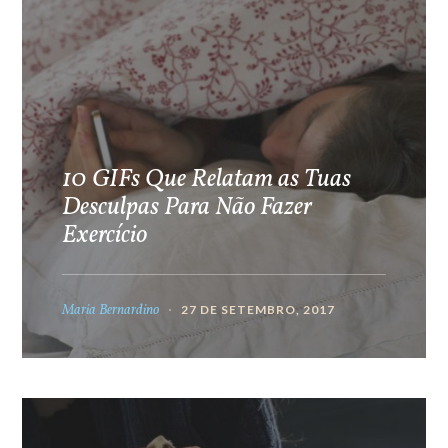
10 GIFs Que Relatam as Tuas
Desculpas Para Não Fazer
Exercício
Maria Bernardino
27 DE SETEMBRO, 2017