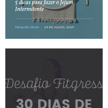
5 dicas para fazer o Jejum
Intermitente
Margarida Morais
25 DE JULHO, 2019