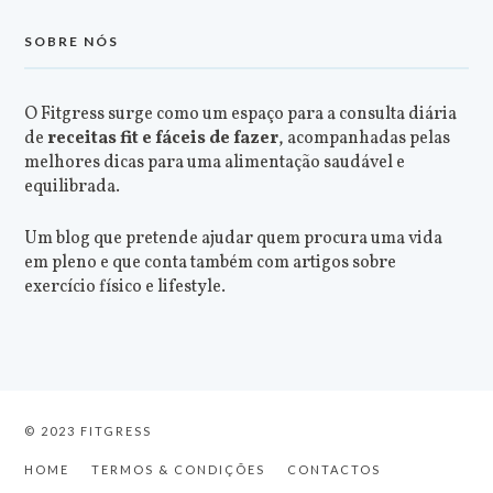
SOBRE NÓS
O Fitgress surge como um espaço para a consulta diária
de
receitas fit e fáceis de fazer
, acompanhadas pelas
melhores dicas para uma alimentação saudável e
equilibrada.
Um blog que pretende ajudar quem procura uma vida
em pleno e que conta também com artigos sobre
exercício físico e lifestyle.
© 2023 FITGRESS
HOME
TERMOS & CONDIÇÕES
CONTACTOS