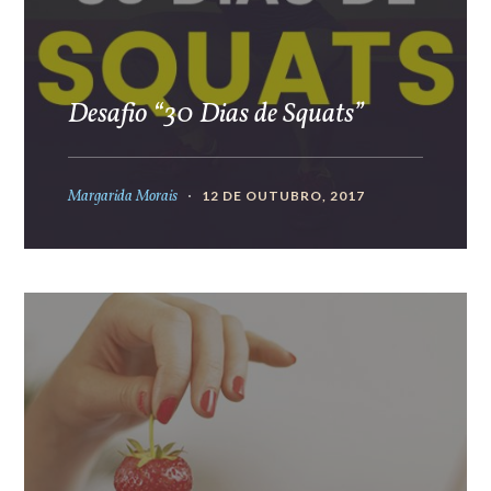
Desafio “30 Dias de Squats”
Margarida Morais
12 DE OUTUBRO, 2017