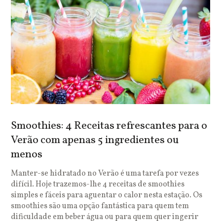
Smoothies: 4 Receitas refrescantes para o
Verão com apenas 5 ingredientes ou
menos
Manter-se hidratado no Verão é uma tarefa por vezes
difícil. Hoje trazemos-lhe 4 receitas de smoothies
simples e fáceis para aguentar o calor nesta estação. Os
smoothies são uma opção fantástica para quem tem
dificuldade em beber água ou para quem quer ingerir