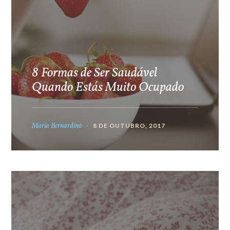
8 Formas de Ser Saudável
Quando Estás Muito Ocupado
Maria Bernardino
8 DE OUTUBRO, 2017