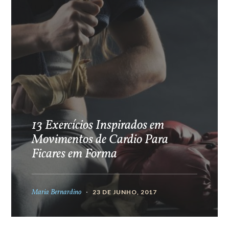
13 Exercícios Inspirados em
Movimentos de Cardio Para
Ficares em Forma
Maria Bernardino
23 DE JUNHO, 2017