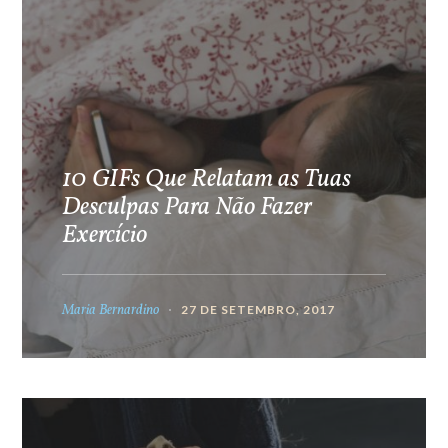
10 GIFs Que Relatam as Tuas
Desculpas Para Não Fazer
Exercício
Maria Bernardino
27 DE SETEMBRO, 2017