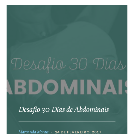
Desafio 30 Dias de Abdominais
Margarida Morais
24 DE FEVEREIRO, 2017