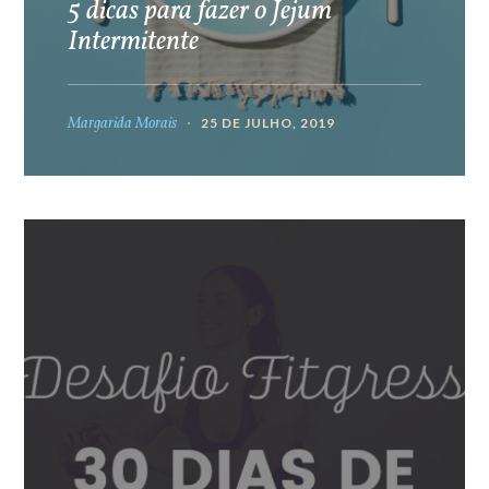
5 dicas para fazer o Jejum
Intermitente
Margarida Morais
25 DE JULHO, 2019