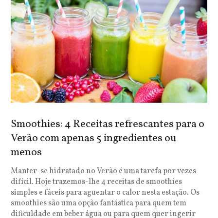
Smoothies: 4 Receitas refrescantes para o
Verão com apenas 5 ingredientes ou
menos
Manter-se hidratado no Verão é uma tarefa por vezes
difícil. Hoje trazemos-lhe 4 receitas de smoothies
simples e fáceis para aguentar o calor nesta estação. Os
smoothies são uma opção fantástica para quem tem
dificuldade em beber água ou para quem quer ingerir