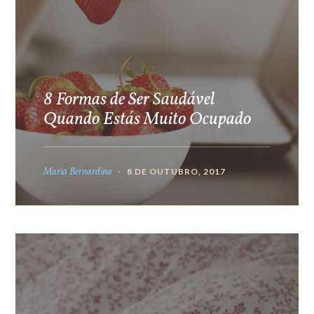
8 Formas de Ser Saudável
Quando Estás Muito Ocupado
Maria Bernardino
8 DE OUTUBRO, 2017