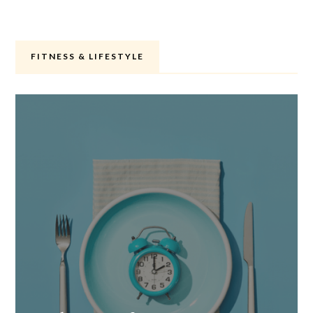
FITNESS & LIFESTYLE