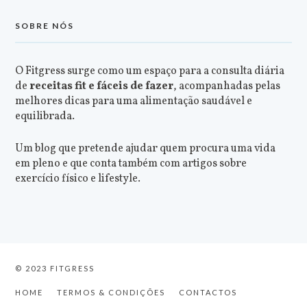
SOBRE NÓS
O Fitgress surge como um espaço para a consulta diária
de
receitas fit e fáceis de fazer
, acompanhadas pelas
melhores dicas para uma alimentação saudável e
equilibrada.
Um blog que pretende ajudar quem procura uma vida
em pleno e que conta também com artigos sobre
exercício físico e lifestyle.
© 2023 FITGRESS
HOME
TERMOS & CONDIÇÕES
CONTACTOS