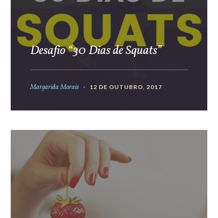
Desafio “30 Dias de Squats”
Margarida Morais
12 DE OUTUBRO, 2017