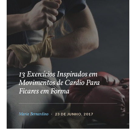
13 Exercícios Inspirados em
Movimentos de Cardio Para
Ficares em Forma
Maria Bernardino
23 DE JUNHO, 2017