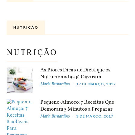
NUTRIÇÃO
NUTRIÇÃO
As Piores Dicas de Dieta que os
Nutricionistas já Ouviram
Maria Bernardino
17 DE MARÇO, 2017
Pequeno-Almoço: 7 Receitas Que
Demoram 5 Minutos a Preparar
Maria Bernardino
3 DE MARÇO, 2017