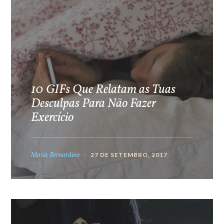
10 GIFs Que Relatam as Tuas
Desculpas Para Não Fazer
Exercício
Maria Bernardino
27 DE SETEMBRO, 2017