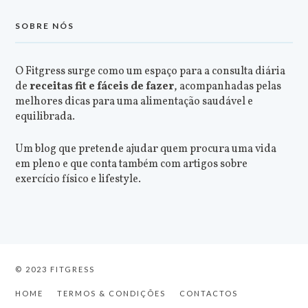
SOBRE NÓS
O Fitgress surge como um espaço para a consulta diária
de
receitas fit e fáceis de fazer
, acompanhadas pelas
melhores dicas para uma alimentação saudável e
equilibrada.
Um blog que pretende ajudar quem procura uma vida
em pleno e que conta também com artigos sobre
exercício físico e lifestyle.
© 2023 FITGRESS
HOME
TERMOS & CONDIÇÕES
CONTACTOS