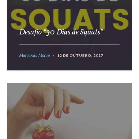
Desafio “30 Dias de Squats”
Margarida Morais
12 DE OUTUBRO, 2017