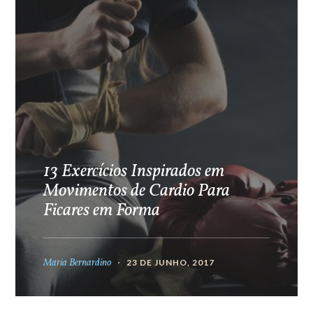
13 Exercícios Inspirados em
Movimentos de Cardio Para
Ficares em Forma
Maria Bernardino
23 DE JUNHO, 2017