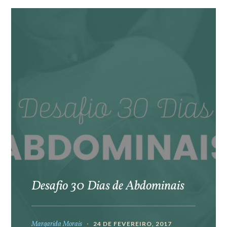
Desafio 30 Dias de Abdominais
Margarida Morais
24 DE FEVEREIRO, 2017