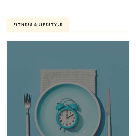
FITNESS & LIFESTYLE