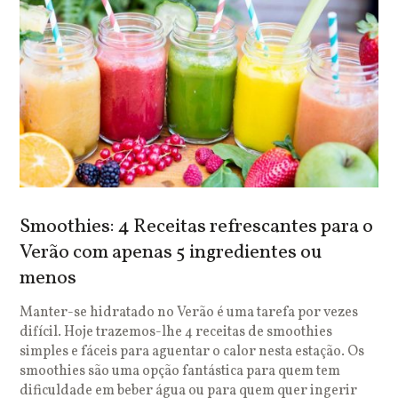
Smoothies: 4 Receitas refrescantes para o
Verão com apenas 5 ingredientes ou
menos
Manter-se hidratado no Verão é uma tarefa por vezes
difícil. Hoje trazemos-lhe 4 receitas de smoothies
simples e fáceis para aguentar o calor nesta estação. Os
smoothies são uma opção fantástica para quem tem
dificuldade em beber água ou para quem quer ingerir