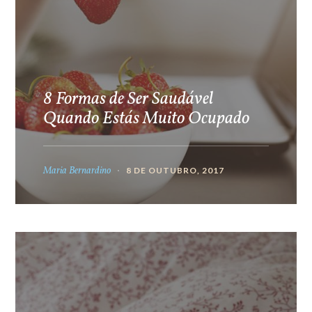
8 Formas de Ser Saudável
Quando Estás Muito Ocupado
Maria Bernardino
8 DE OUTUBRO, 2017