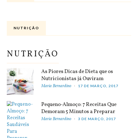
NUTRIÇÃO
NUTRIÇÃO
As Piores Dicas de Dieta que os
Nutricionistas já Ouviram
Maria Bernardino
17 DE MARÇO, 2017
Pequeno-Almoço: 7 Receitas Que
Demoram 5 Minutos a Preparar
Maria Bernardino
3 DE MARÇO, 2017