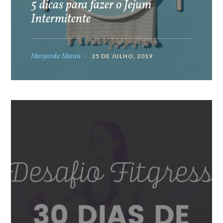
5 dicas para fazer o Jejum
Intermitente
Margarida Morais
25 DE JULHO, 2019