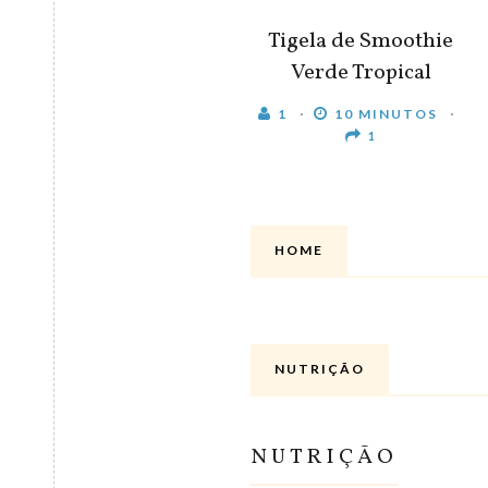
Tigela de Smoothie
Verde Tropical
1
10 MINUTOS
1
HOME
NUTRIÇÃO
NUTRIÇÃO