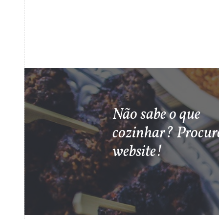
Não sabe o que
cozinhar? Procur
website!