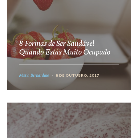
8 Formas de Ser Saudável
Quando Estás Muito Ocupado
Maria Bernardino
8 DE OUTUBRO, 2017