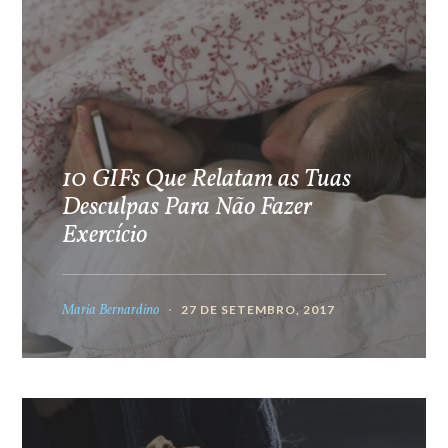
10 GIFs Que Relatam as Tuas
Desculpas Para Não Fazer
Exercício
Maria Bernardino
27 DE SETEMBRO, 2017