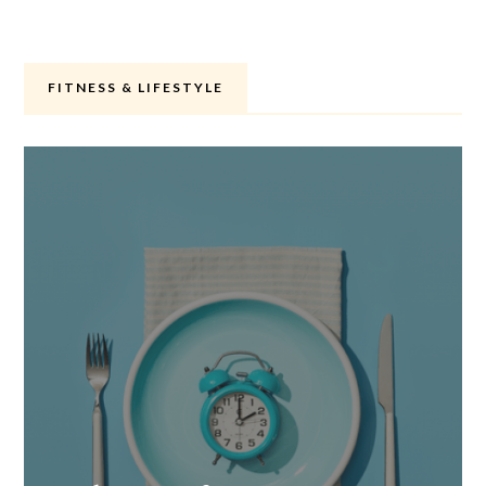
FITNESS & LIFESTYLE