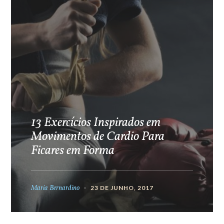
13 Exercícios Inspirados em
Movimentos de Cardio Para
Ficares em Forma
Maria Bernardino
23 DE JUNHO, 2017