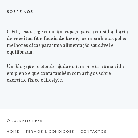
SOBRE NÓS
O Fitgress surge como um espaço para a consulta diária
de
receitas fit e fáceis de fazer
, acompanhadas pelas
melhores dicas para uma alimentação saudável e
equilibrada.
Um blog que pretende ajudar quem procura uma vida
em pleno e que conta também com artigos sobre
exercício físico e lifestyle.
© 2023 FITGRESS
HOME
TERMOS & CONDIÇÕES
CONTACTOS