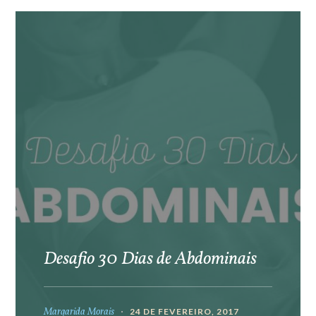
Desafio 30 Dias de Abdominais
Margarida Morais
24 DE FEVEREIRO, 2017