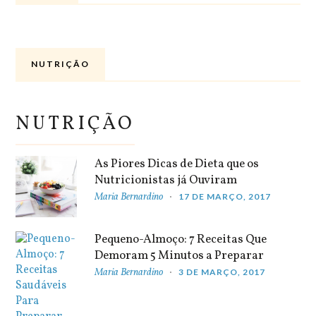
NUTRIÇÃO
NUTRIÇÃO
As Piores Dicas de Dieta que os
Nutricionistas já Ouviram
Maria Bernardino
17 DE MARÇO, 2017
Pequeno-Almoço: 7 Receitas Que
Demoram 5 Minutos a Preparar
Maria Bernardino
3 DE MARÇO, 2017