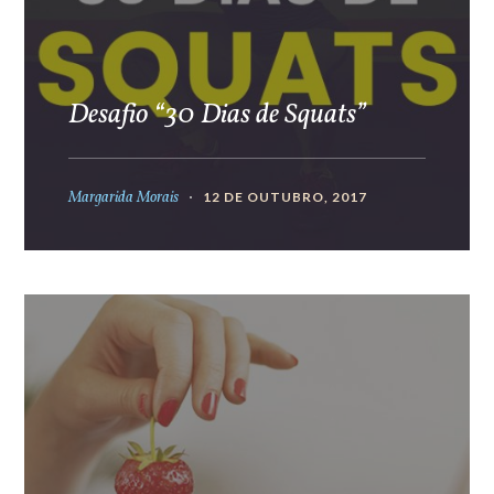
Desafio “30 Dias de Squats”
Margarida Morais
12 DE OUTUBRO, 2017