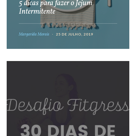
5 dicas para fazer o Jejum
Intermitente
Margarida Morais
25 DE JULHO, 2019