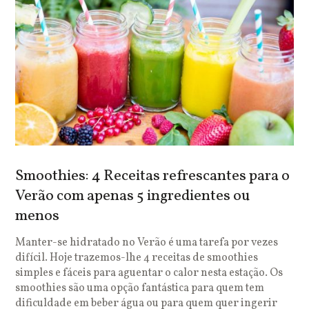
Smoothies: 4 Receitas refrescantes para o
Verão com apenas 5 ingredientes ou
menos
Manter-se hidratado no Verão é uma tarefa por vezes
difícil. Hoje trazemos-lhe 4 receitas de smoothies
simples e fáceis para aguentar o calor nesta estação. Os
smoothies são uma opção fantástica para quem tem
dificuldade em beber água ou para quem quer ingerir