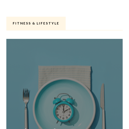
FITNESS & LIFESTYLE