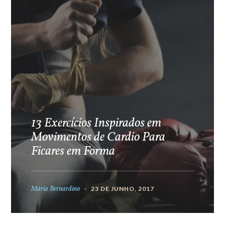
13 Exercícios Inspirados em
Movimentos de Cardio Para
Ficares em Forma
Maria Bernardino
23 DE JUNHO, 2017