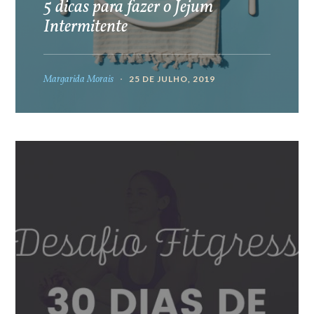
5 dicas para fazer o Jejum
Intermitente
Margarida Morais
25 DE JULHO, 2019