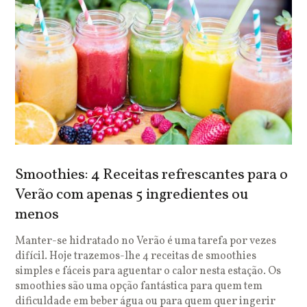
Smoothies: 4 Receitas refrescantes para o
Verão com apenas 5 ingredientes ou
menos
Manter-se hidratado no Verão é uma tarefa por vezes
difícil. Hoje trazemos-lhe 4 receitas de smoothies
simples e fáceis para aguentar o calor nesta estação. Os
smoothies são uma opção fantástica para quem tem
dificuldade em beber água ou para quem quer ingerir