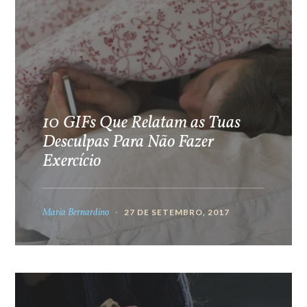
10 GIFs Que Relatam as Tuas
Desculpas Para Não Fazer
Exercício
Maria Bernardino
27 DE SETEMBRO, 2017