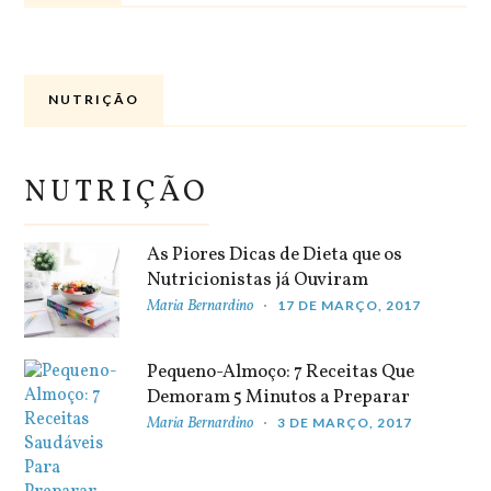
NUTRIÇÃO
NUTRIÇÃO
As Piores Dicas de Dieta que os
Nutricionistas já Ouviram
Maria Bernardino
17 DE MARÇO, 2017
Pequeno-Almoço: 7 Receitas Que
Demoram 5 Minutos a Preparar
Maria Bernardino
3 DE MARÇO, 2017