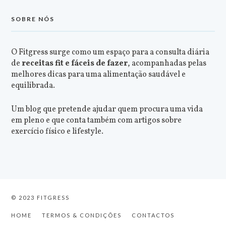
SOBRE NÓS
O Fitgress surge como um espaço para a consulta diária
de
receitas fit e fáceis de fazer
, acompanhadas pelas
melhores dicas para uma alimentação saudável e
equilibrada.
Um blog que pretende ajudar quem procura uma vida
em pleno e que conta também com artigos sobre
exercício físico e lifestyle.
© 2023 FITGRESS
HOME
TERMOS & CONDIÇÕES
CONTACTOS