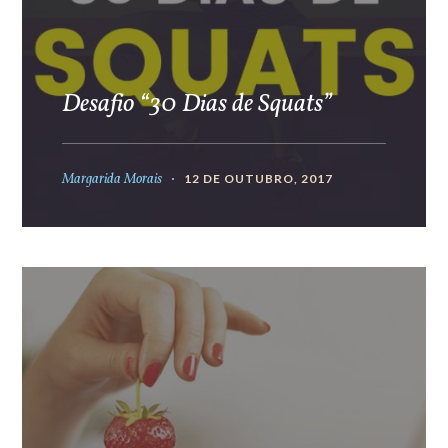
Desafio “30 Dias de Squats”
Margarida Morais
12 DE OUTUBRO, 2017