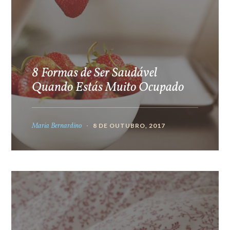
8 Formas de Ser Saudável
Quando Estás Muito Ocupado
Maria Bernardino
8 DE OUTUBRO, 2017