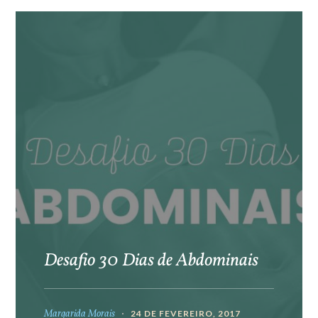
Desafio 30 Dias de Abdominais
Margarida Morais
24 DE FEVEREIRO, 2017