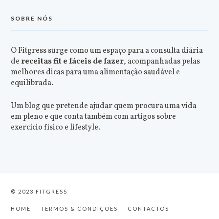
SOBRE NÓS
O Fitgress surge como um espaço para a consulta diária
de
receitas fit e fáceis de fazer
, acompanhadas pelas
melhores dicas para uma alimentação saudável e
equilibrada.
Um blog que pretende ajudar quem procura uma vida
em pleno e que conta também com artigos sobre
exercício físico e lifestyle.
© 2023 FITGRESS
HOME
TERMOS & CONDIÇÕES
CONTACTOS