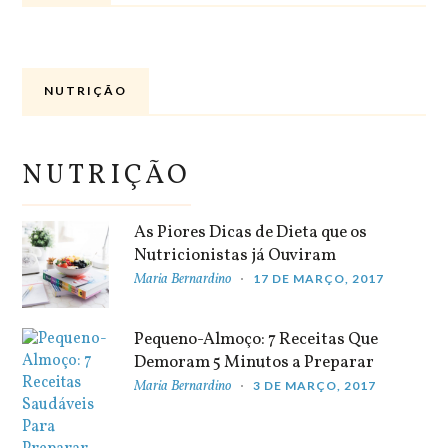
NUTRIÇÃO
NUTRIÇÃO
As Piores Dicas de Dieta que os
Nutricionistas já Ouviram
Maria Bernardino
17 DE MARÇO, 2017
Pequeno-Almoço: 7 Receitas Que
Demoram 5 Minutos a Preparar
Maria Bernardino
3 DE MARÇO, 2017