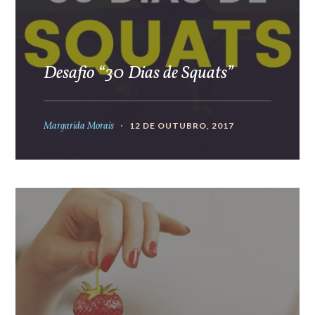
Desafio “30 Dias de Squats”
Margarida Morais
12 DE OUTUBRO, 2017