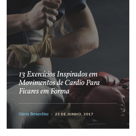
13 Exercícios Inspirados em
Movimentos de Cardio Para
Ficares em Forma
Maria Bernardino
23 DE JUNHO, 2017