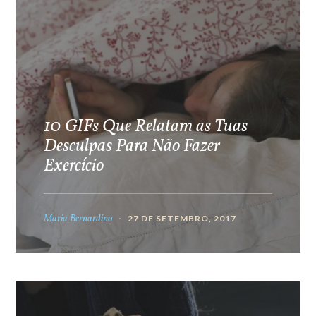
10 GIFs Que Relatam as Tuas
Desculpas Para Não Fazer
Exercício
Maria Bernardino
27 DE SETEMBRO, 2017