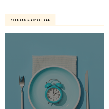
FITNESS & LIFESTYLE