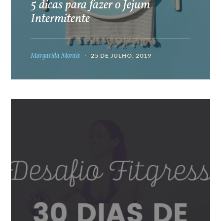
5 dicas para fazer o Jejum
Intermitente
Margarida Morais
25 DE JULHO, 2019