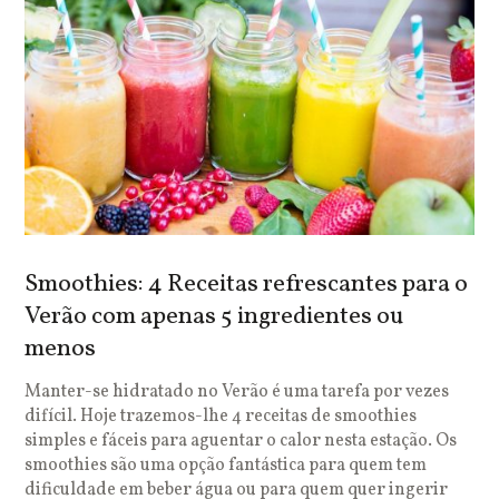
Smoothies: 4 Receitas refrescantes para o
Verão com apenas 5 ingredientes ou
menos
Manter-se hidratado no Verão é uma tarefa por vezes
difícil. Hoje trazemos-lhe 4 receitas de smoothies
simples e fáceis para aguentar o calor nesta estação. Os
smoothies são uma opção fantástica para quem tem
dificuldade em beber água ou para quem quer ingerir