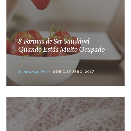
8 Formas de Ser Saudável
Quando Estás Muito Ocupado
Maria Bernardino
8 DE OUTUBRO, 2017