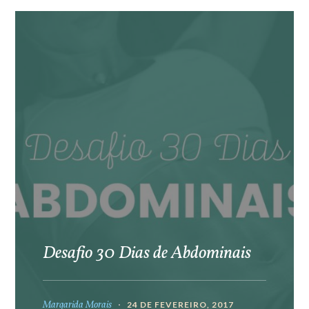
Desafio 30 Dias de Abdominais
Margarida Morais
24 DE FEVEREIRO, 2017