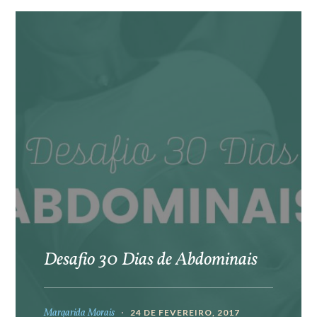
Desafio 30 Dias de Abdominais
Margarida Morais
24 DE FEVEREIRO, 2017