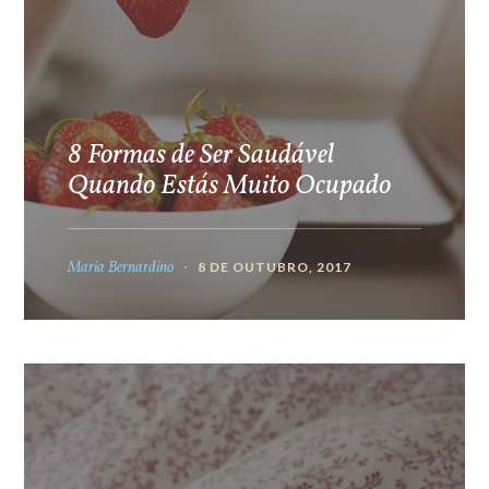
8 Formas de Ser Saudável
Quando Estás Muito Ocupado
Maria Bernardino
8 DE OUTUBRO, 2017