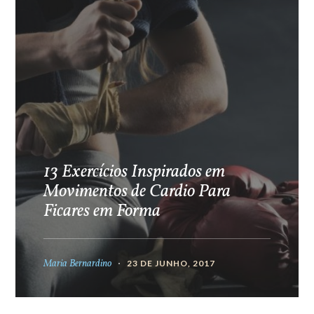
13 Exercícios Inspirados em
Movimentos de Cardio Para
Ficares em Forma
Maria Bernardino
23 DE JUNHO, 2017