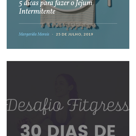
5 dicas para fazer o Jejum
Intermitente
Margarida Morais
25 DE JULHO, 2019