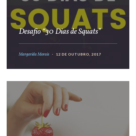
Desafio “30 Dias de Squats”
Margarida Morais
12 DE OUTUBRO, 2017