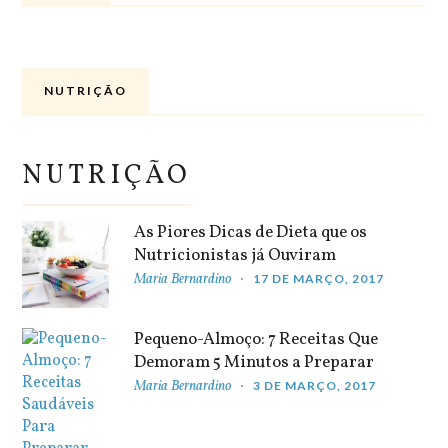
NUTRIÇÃO
NUTRIÇÃO
As Piores Dicas de Dieta que os
Nutricionistas já Ouviram
Maria Bernardino
17 DE MARÇO, 2017
Pequeno-Almoço: 7 Receitas Que
Demoram 5 Minutos a Preparar
Maria Bernardino
3 DE MARÇO, 2017