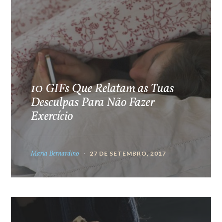
10 GIFs Que Relatam as Tuas
Desculpas Para Não Fazer
Exercício
Maria Bernardino
27 DE SETEMBRO, 2017