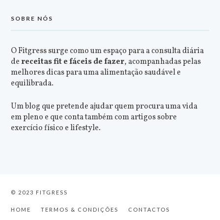
SOBRE NÓS
O Fitgress surge como um espaço para a consulta diária
de
receitas fit e fáceis de fazer
, acompanhadas pelas
melhores dicas para uma alimentação saudável e
equilibrada.
Um blog que pretende ajudar quem procura uma vida
em pleno e que conta também com artigos sobre
exercício físico e lifestyle.
© 2023 FITGRESS
HOME
TERMOS & CONDIÇÕES
CONTACTOS