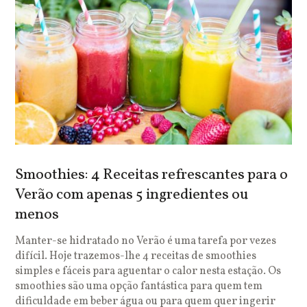
Smoothies: 4 Receitas refrescantes para o
Verão com apenas 5 ingredientes ou
menos
Manter-se hidratado no Verão é uma tarefa por vezes
difícil. Hoje trazemos-lhe 4 receitas de smoothies
simples e fáceis para aguentar o calor nesta estação. Os
smoothies são uma opção fantástica para quem tem
dificuldade em beber água ou para quem quer ingerir