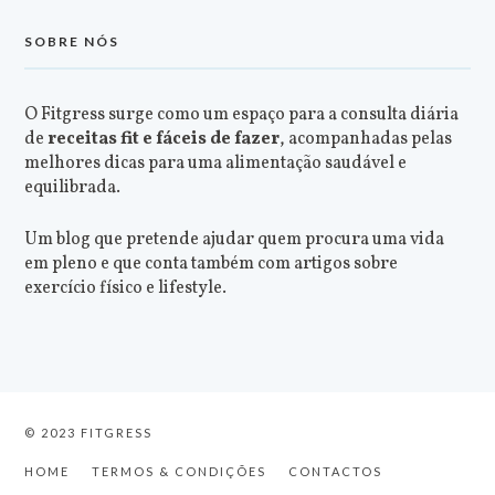
SOBRE NÓS
O Fitgress surge como um espaço para a consulta diária
de
receitas fit e fáceis de fazer
, acompanhadas pelas
melhores dicas para uma alimentação saudável e
equilibrada.
Um blog que pretende ajudar quem procura uma vida
em pleno e que conta também com artigos sobre
exercício físico e lifestyle.
© 2023 FITGRESS
HOME
TERMOS & CONDIÇÕES
CONTACTOS