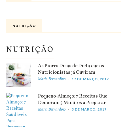
NUTRIÇÃO
NUTRIÇÃO
As Piores Dicas de Dieta que os
Nutricionistas já Ouviram
Maria Bernardino
17 DE MARÇO, 2017
Pequeno-Almoço: 7 Receitas Que
Demoram 5 Minutos a Preparar
Maria Bernardino
3 DE MARÇO, 2017