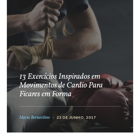
13 Exercícios Inspirados em
Movimentos de Cardio Para
Ficares em Forma
Maria Bernardino
23 DE JUNHO, 2017