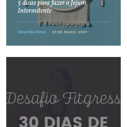
5 dicas para fazer o Jejum
Intermitente
Margarida Morais
25 DE JULHO, 2019