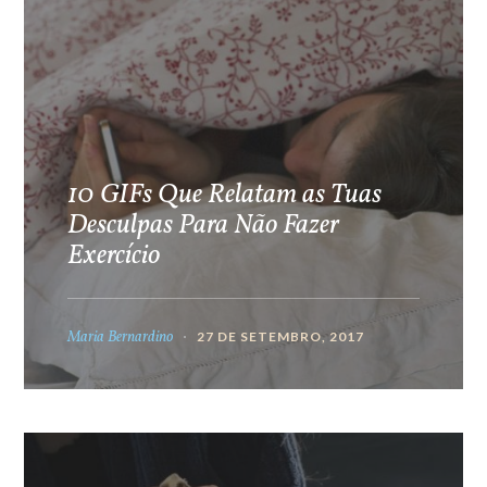
10 GIFs Que Relatam as Tuas
Desculpas Para Não Fazer
Exercício
Maria Bernardino
27 DE SETEMBRO, 2017