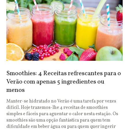
Smoothies: 4 Receitas refrescantes para o
Verão com apenas 5 ingredientes ou
menos
Manter-se hidratado no Verão é uma tarefa por vezes
difícil. Hoje trazemos-lhe 4 receitas de smoothies
simples e fáceis para aguentar o calor nesta estação. Os
smoothies são uma opção fantástica para quem tem
dificuldade em beber água ou para quem quer ingerir