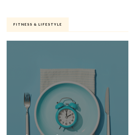
FITNESS & LIFESTYLE