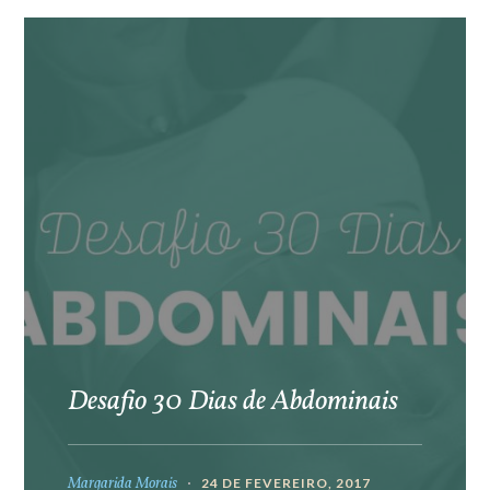
Desafio 30 Dias de Abdominais
Margarida Morais
24 DE FEVEREIRO, 2017