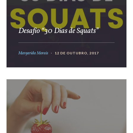
Desafio “30 Dias de Squats”
Margarida Morais
12 DE OUTUBRO, 2017