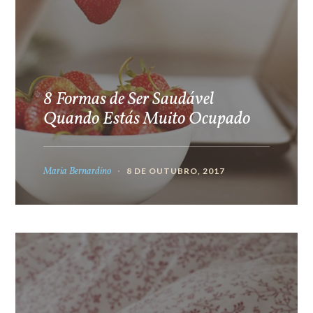
8 Formas de Ser Saudável
Quando Estás Muito Ocupado
Maria Bernardino
8 DE OUTUBRO, 2017