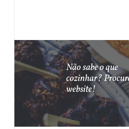
Não sabe o que
cozinhar? Procur
website!