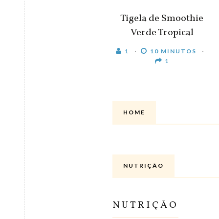
Tigela de Smoothie
Verde Tropical
1
10 MINUTOS
1
HOME
NUTRIÇÃO
NUTRIÇÃO