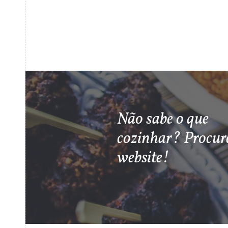
Não sabe o que
cozinhar? Procur
website!