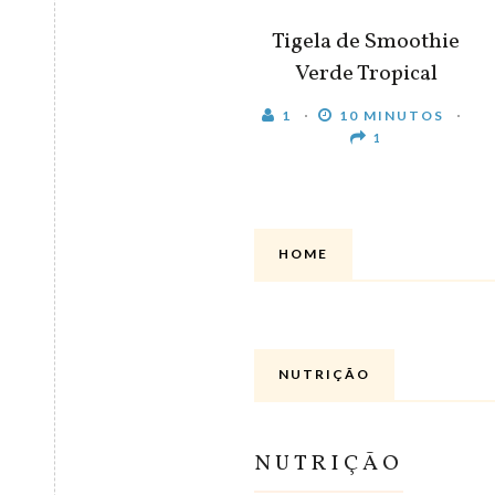
Tigela de Smoothie
Verde Tropical
1
10 MINUTOS
1
HOME
NUTRIÇÃO
NUTRIÇÃO