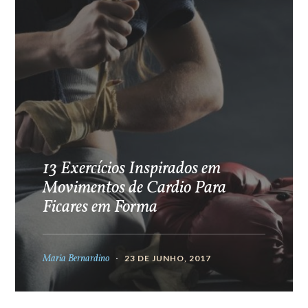
13 Exercícios Inspirados em
Movimentos de Cardio Para
Ficares em Forma
Maria Bernardino
23 DE JUNHO, 2017