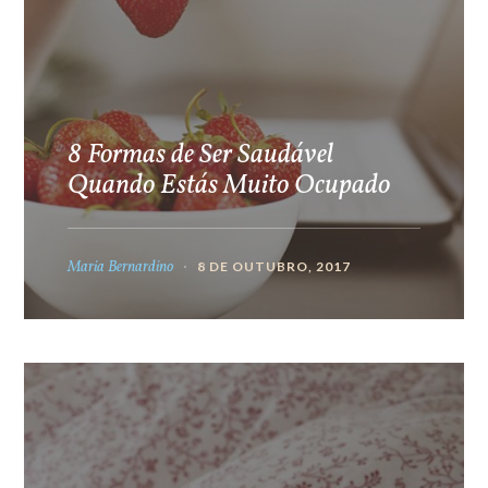
8 Formas de Ser Saudável
Quando Estás Muito Ocupado
Maria Bernardino
8 DE OUTUBRO, 2017