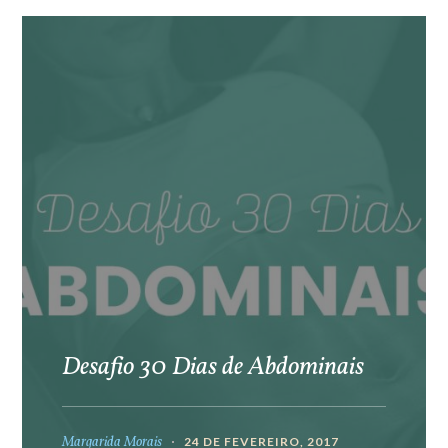
Desafio 30 Dias de Abdominais
Margarida Morais
24 DE FEVEREIRO, 2017