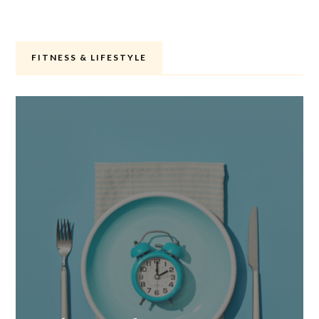
FITNESS & LIFESTYLE