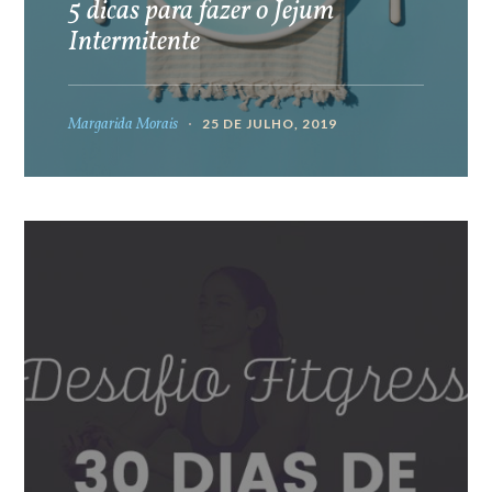
5 dicas para fazer o Jejum
Intermitente
Margarida Morais
25 DE JULHO, 2019