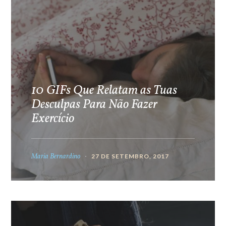
10 GIFs Que Relatam as Tuas
Desculpas Para Não Fazer
Exercício
Maria Bernardino
27 DE SETEMBRO, 2017