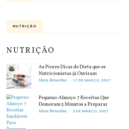
NUTRIÇÃO
NUTRIÇÃO
As Piores Dicas de Dieta que os
Nutricionistas já Ouviram
Maria Bernardino
17 DE MARÇO, 2017
Pequeno-Almoço: 7 Receitas Que
Demoram 5 Minutos a Preparar
Maria Bernardino
3 DE MARÇO, 2017