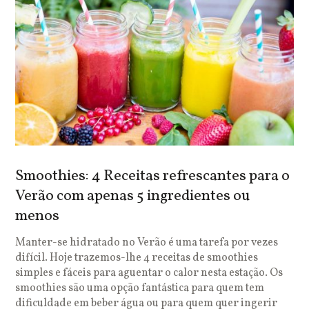
Smoothies: 4 Receitas refrescantes para o
Verão com apenas 5 ingredientes ou
menos
Manter-se hidratado no Verão é uma tarefa por vezes
difícil. Hoje trazemos-lhe 4 receitas de smoothies
simples e fáceis para aguentar o calor nesta estação. Os
smoothies são uma opção fantástica para quem tem
dificuldade em beber água ou para quem quer ingerir