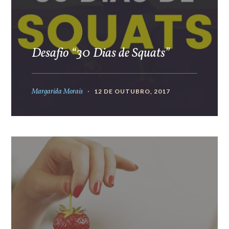
Desafio “30 Dias de Squats”
Margarida Morais
12 DE OUTUBRO, 2017