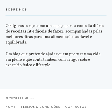
SOBRE NÓS
O Fitgress surge como um espaço para a consulta diária
de
receitas fit e fáceis de fazer
, acompanhadas pelas
melhores dicas para uma alimentação saudável e
equilibrada.
Um blog que pretende ajudar quem procura uma vida
em pleno e que conta também com artigos sobre
exercício físico e lifestyle.
© 2023 FITGRESS
HOME
TERMOS & CONDIÇÕES
CONTACTOS