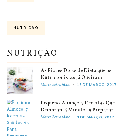
NUTRIÇÃO
NUTRIÇÃO
As Piores Dicas de Dieta que os
Nutricionistas já Ouviram
Maria Bernardino
17 DE MARÇO, 2017
Pequeno-Almoço: 7 Receitas Que
Demoram 5 Minutos a Preparar
Maria Bernardino
3 DE MARÇO, 2017