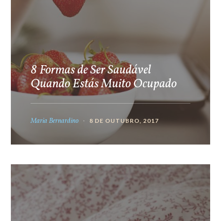
8 Formas de Ser Saudável
Quando Estás Muito Ocupado
Maria Bernardino
8 DE OUTUBRO, 2017