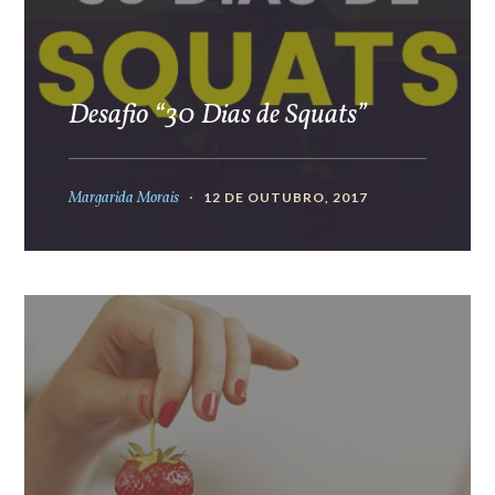
Desafio “30 Dias de Squats”
Margarida Morais
12 DE OUTUBRO, 2017