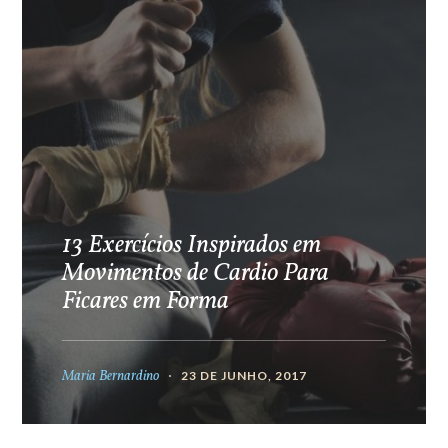
13 Exercícios Inspirados em
Movimentos de Cardio Para
Ficares em Forma
Maria Bernardino
23 DE JUNHO, 2017