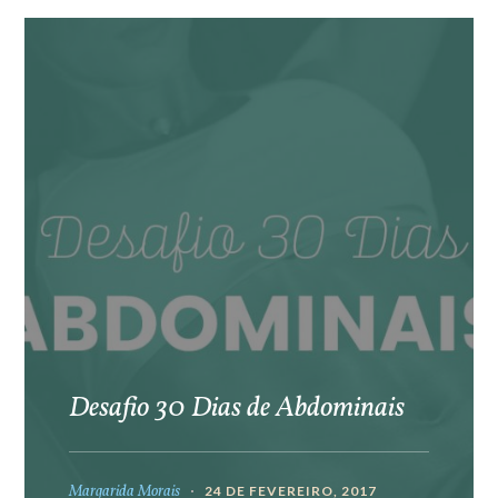
Desafio 30 Dias de Abdominais
Margarida Morais
24 DE FEVEREIRO, 2017