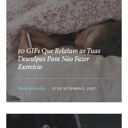
10 GIFs Que Relatam as Tuas
Desculpas Para Não Fazer
Exercício
Maria Bernardino
27 DE SETEMBRO, 2017