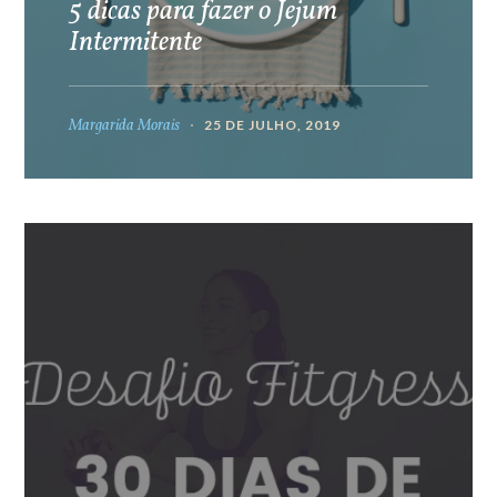
5 dicas para fazer o Jejum
Intermitente
Margarida Morais
25 DE JULHO, 2019