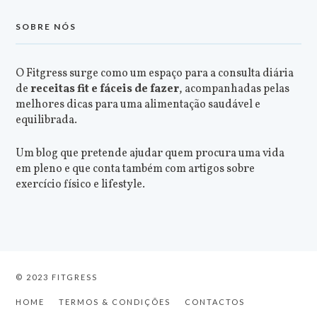
SOBRE NÓS
O Fitgress surge como um espaço para a consulta diária
de
receitas fit e fáceis de fazer
, acompanhadas pelas
melhores dicas para uma alimentação saudável e
equilibrada.
Um blog que pretende ajudar quem procura uma vida
em pleno e que conta também com artigos sobre
exercício físico e lifestyle.
© 2023 FITGRESS
HOME
TERMOS & CONDIÇÕES
CONTACTOS