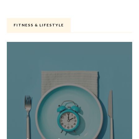
FITNESS & LIFESTYLE