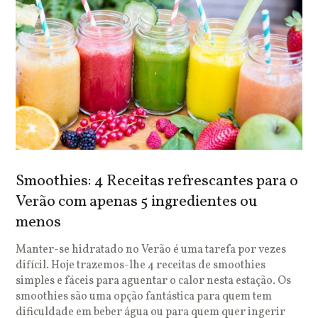
Smoothies: 4 Receitas refrescantes para o
Verão com apenas 5 ingredientes ou
menos
Manter-se hidratado no Verão é uma tarefa por vezes
difícil. Hoje trazemos-lhe 4 receitas de smoothies
simples e fáceis para aguentar o calor nesta estação. Os
smoothies são uma opção fantástica para quem tem
dificuldade em beber água ou para quem quer ingerir