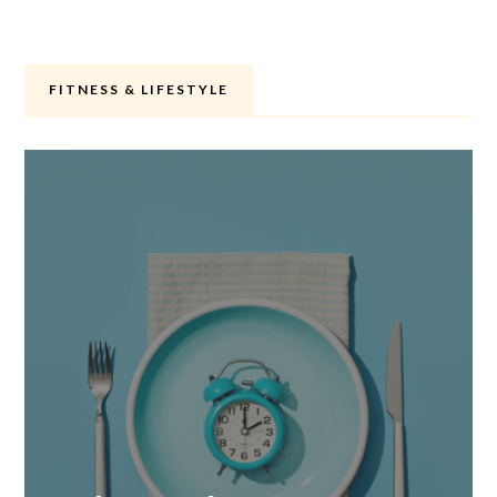
FITNESS & LIFESTYLE