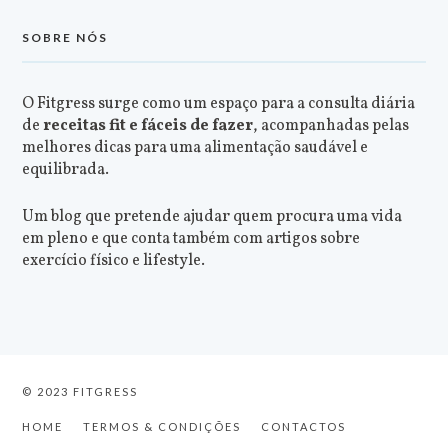
SOBRE NÓS
O Fitgress surge como um espaço para a consulta diária
de
receitas fit e fáceis de fazer
, acompanhadas pelas
melhores dicas para uma alimentação saudável e
equilibrada.
Um blog que pretende ajudar quem procura uma vida
em pleno e que conta também com artigos sobre
exercício físico e lifestyle.
© 2023 FITGRESS
HOME
TERMOS & CONDIÇÕES
CONTACTOS