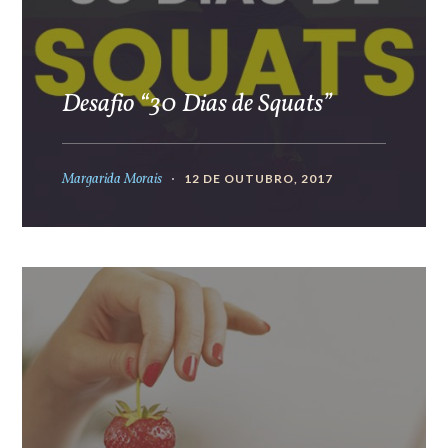
Desafio “30 Dias de Squats”
Margarida Morais
12 DE OUTUBRO, 2017