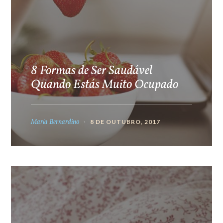
8 Formas de Ser Saudável
Quando Estás Muito Ocupado
Maria Bernardino
8 DE OUTUBRO, 2017