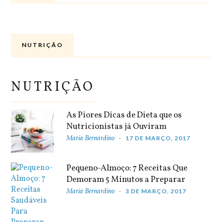
NUTRIÇÃO
NUTRIÇÃO
As Piores Dicas de Dieta que os
Nutricionistas já Ouviram
Maria Bernardino
17 DE MARÇO, 2017
Pequeno-Almoço: 7 Receitas Que
Demoram 5 Minutos a Preparar
Maria Bernardino
3 DE MARÇO, 2017