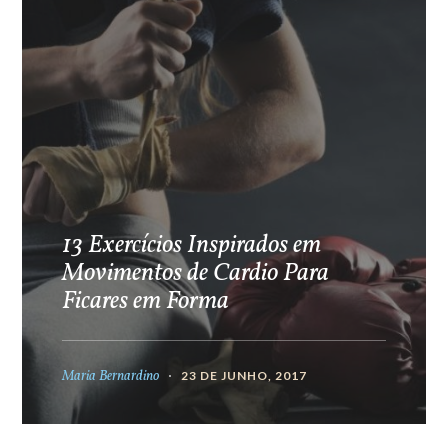
13 Exercícios Inspirados em
Movimentos de Cardio Para
Ficares em Forma
Maria Bernardino
23 DE JUNHO, 2017