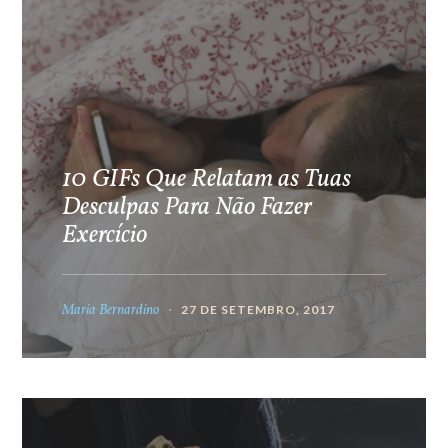
10 GIFs Que Relatam as Tuas
Desculpas Para Não Fazer
Exercício
Maria Bernardino
27 DE SETEMBRO, 2017