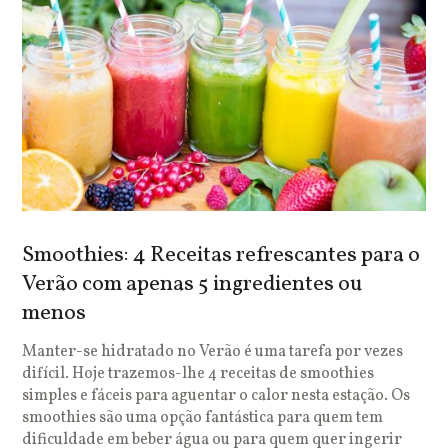
Smoothies: 4 Receitas refrescantes para o
Verão com apenas 5 ingredientes ou
menos
Manter-se hidratado no Verão é uma tarefa por vezes
difícil. Hoje trazemos-lhe 4 receitas de smoothies
simples e fáceis para aguentar o calor nesta estação. Os
smoothies são uma opção fantástica para quem tem
dificuldade em beber água ou para quem quer ingerir