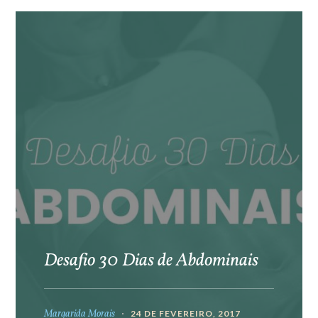
Desafio 30 Dias de Abdominais
Margarida Morais
24 DE FEVEREIRO, 2017