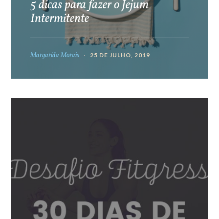
5 dicas para fazer o Jejum
Intermitente
Margarida Morais
25 DE JULHO, 2019