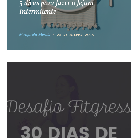
5 dicas para fazer o Jejum
Intermitente
Margarida Morais
25 DE JULHO, 2019