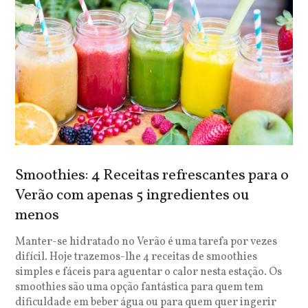
Smoothies: 4 Receitas refrescantes para o
Verão com apenas 5 ingredientes ou
menos
Manter-se hidratado no Verão é uma tarefa por vezes
difícil. Hoje trazemos-lhe 4 receitas de smoothies
simples e fáceis para aguentar o calor nesta estação. Os
smoothies são uma opção fantástica para quem tem
dificuldade em beber água ou para quem quer ingerir