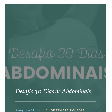
Desafio 30 Dias de Abdominais
Margarida Morais
24 DE FEVEREIRO, 2017