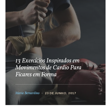
13 Exercícios Inspirados em
Movimentos de Cardio Para
Ficares em Forma
Maria Bernardino
23 DE JUNHO, 2017