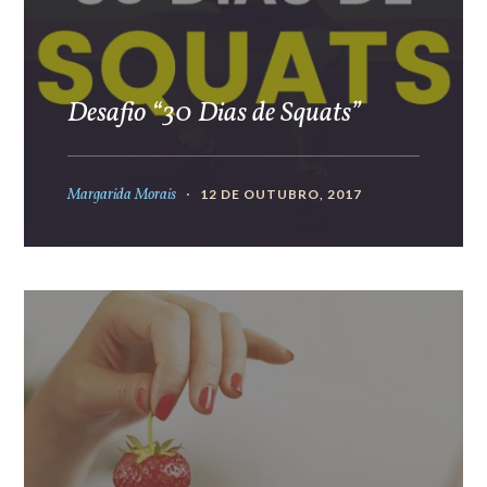
Desafio “30 Dias de Squats”
Margarida Morais
12 DE OUTUBRO, 2017