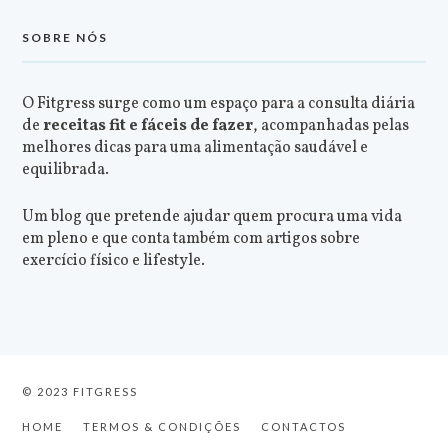
SOBRE NÓS
O Fitgress surge como um espaço para a consulta diária
de
receitas fit e fáceis de fazer
, acompanhadas pelas
melhores dicas para uma alimentação saudável e
equilibrada.
Um blog que pretende ajudar quem procura uma vida
em pleno e que conta também com artigos sobre
exercício físico e lifestyle.
© 2023 FITGRESS
HOME
TERMOS & CONDIÇÕES
CONTACTOS