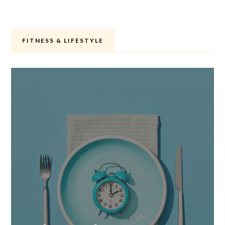
FITNESS & LIFESTYLE