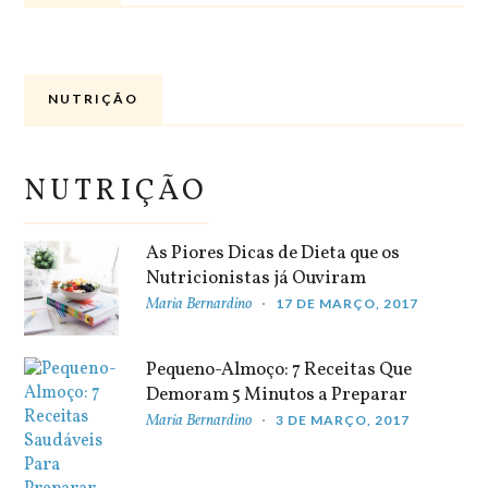
NUTRIÇÃO
NUTRIÇÃO
As Piores Dicas de Dieta que os
Nutricionistas já Ouviram
Maria Bernardino
17 DE MARÇO, 2017
Pequeno-Almoço: 7 Receitas Que
Demoram 5 Minutos a Preparar
Maria Bernardino
3 DE MARÇO, 2017