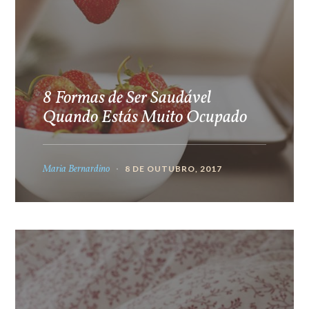
8 Formas de Ser Saudável
Quando Estás Muito Ocupado
Maria Bernardino
8 DE OUTUBRO, 2017