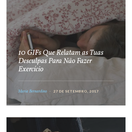
10 GIFs Que Relatam as Tuas
Desculpas Para Não Fazer
Exercício
Maria Bernardino
27 DE SETEMBRO, 2017