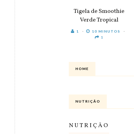
Tigela de Smoothie
Verde Tropical
1
10 MINUTOS
1
HOME
NUTRIÇÃO
NUTRIÇÃO