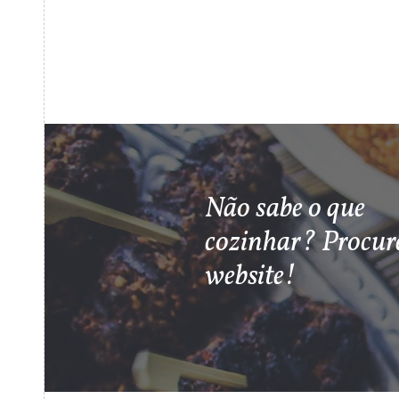
Não sabe o que
cozinhar? Procur
website!