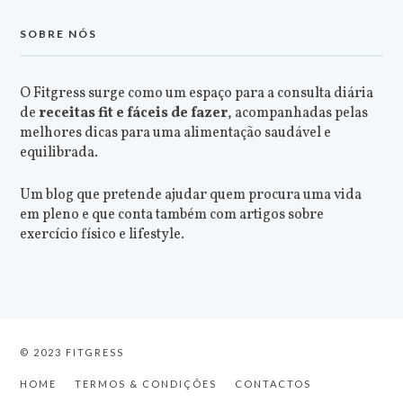
SOBRE NÓS
O Fitgress surge como um espaço para a consulta diária
de
receitas fit e fáceis de fazer
, acompanhadas pelas
melhores dicas para uma alimentação saudável e
equilibrada.
Um blog que pretende ajudar quem procura uma vida
em pleno e que conta também com artigos sobre
exercício físico e lifestyle.
© 2023 FITGRESS
HOME
TERMOS & CONDIÇÕES
CONTACTOS