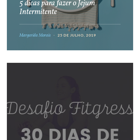
5 dicas para fazer o Jejum
Intermitente
Margarida Morais
25 DE JULHO, 2019