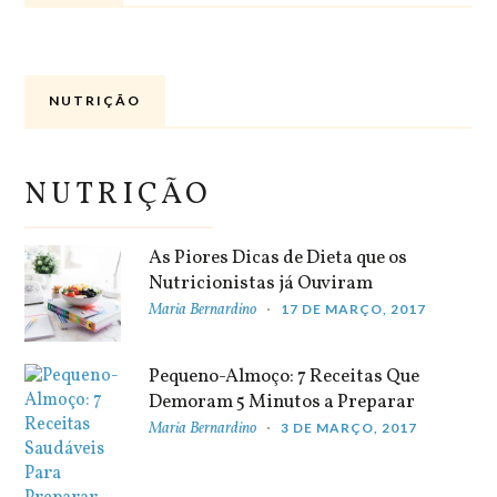
NUTRIÇÃO
NUTRIÇÃO
As Piores Dicas de Dieta que os
Nutricionistas já Ouviram
Maria Bernardino
17 DE MARÇO, 2017
Pequeno-Almoço: 7 Receitas Que
Demoram 5 Minutos a Preparar
Maria Bernardino
3 DE MARÇO, 2017