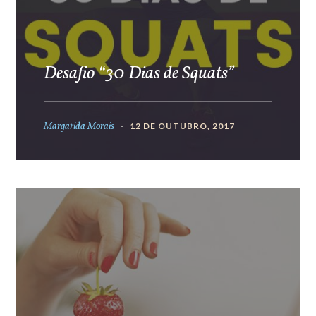
Desafio “30 Dias de Squats”
Margarida Morais
12 DE OUTUBRO, 2017