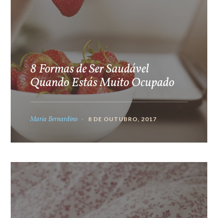
8 Formas de Ser Saudável
Quando Estás Muito Ocupado
Maria Bernardino
8 DE OUTUBRO, 2017