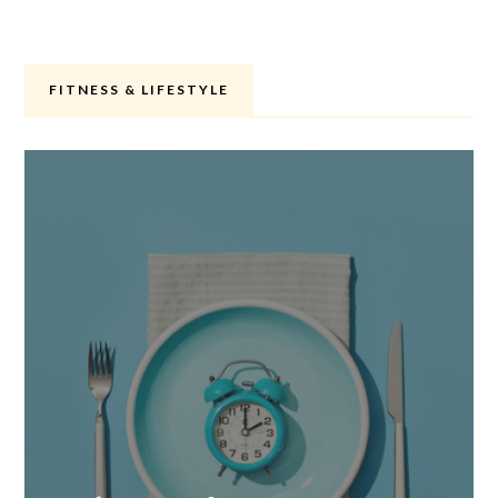
FITNESS & LIFESTYLE