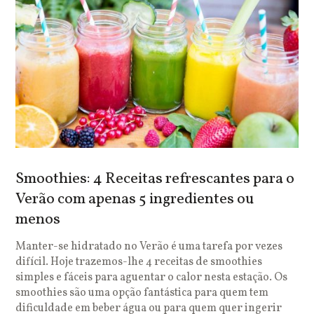
Smoothies: 4 Receitas refrescantes para o
Verão com apenas 5 ingredientes ou
menos
Manter-se hidratado no Verão é uma tarefa por vezes
difícil. Hoje trazemos-lhe 4 receitas de smoothies
simples e fáceis para aguentar o calor nesta estação. Os
smoothies são uma opção fantástica para quem tem
dificuldade em beber água ou para quem quer ingerir