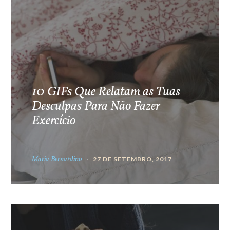
10 GIFs Que Relatam as Tuas
Desculpas Para Não Fazer
Exercício
Maria Bernardino
27 DE SETEMBRO, 2017