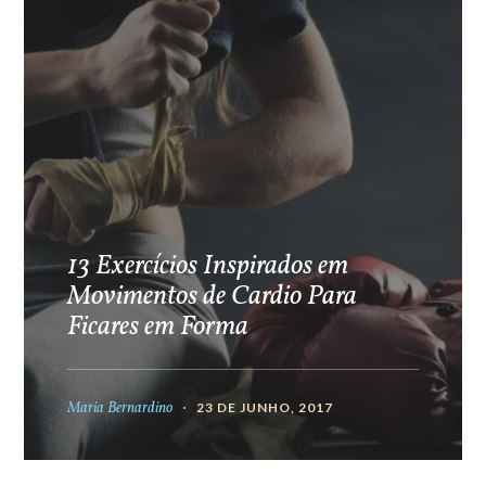
13 Exercícios Inspirados em
Movimentos de Cardio Para
Ficares em Forma
Maria Bernardino
23 DE JUNHO, 2017