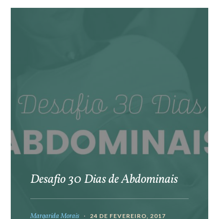
Desafio 30 Dias de Abdominais
Margarida Morais
24 DE FEVEREIRO, 2017