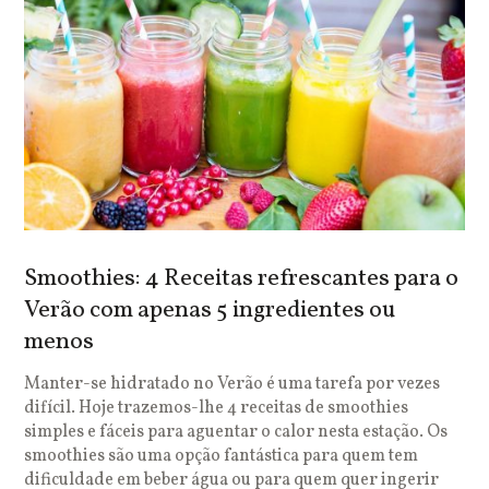
Smoothies: 4 Receitas refrescantes para o
Verão com apenas 5 ingredientes ou
menos
Manter-se hidratado no Verão é uma tarefa por vezes
difícil. Hoje trazemos-lhe 4 receitas de smoothies
simples e fáceis para aguentar o calor nesta estação. Os
smoothies são uma opção fantástica para quem tem
dificuldade em beber água ou para quem quer ingerir