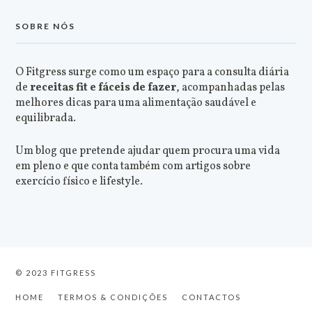
SOBRE NÓS
O Fitgress surge como um espaço para a consulta diária
de
receitas fit e fáceis de fazer
, acompanhadas pelas
melhores dicas para uma alimentação saudável e
equilibrada.
Um blog que pretende ajudar quem procura uma vida
em pleno e que conta também com artigos sobre
exercício físico e lifestyle.
© 2023 FITGRESS
HOME
TERMOS & CONDIÇÕES
CONTACTOS