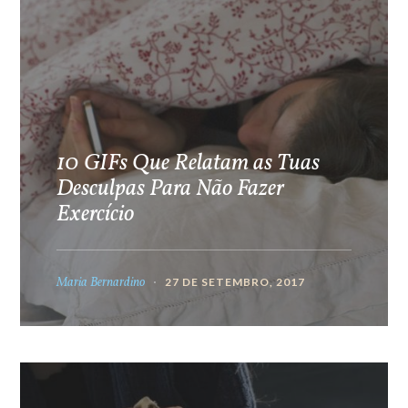
10 GIFs Que Relatam as Tuas
Desculpas Para Não Fazer
Exercício
Maria Bernardino
27 DE SETEMBRO, 2017