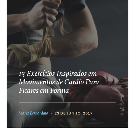
13 Exercícios Inspirados em
Movimentos de Cardio Para
Ficares em Forma
Maria Bernardino
23 DE JUNHO, 2017