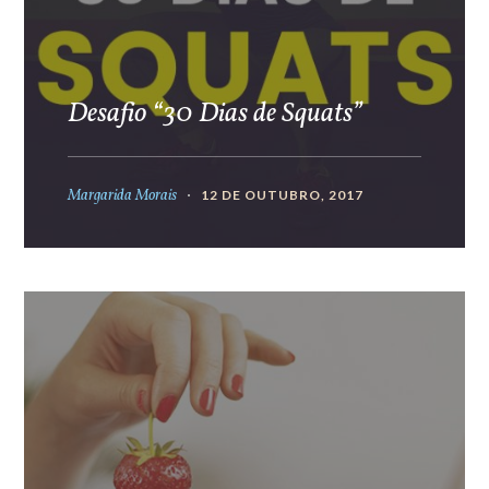
Desafio “30 Dias de Squats”
Margarida Morais
12 DE OUTUBRO, 2017