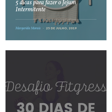
5 dicas para fazer o Jejum
Intermitente
Margarida Morais
25 DE JULHO, 2019