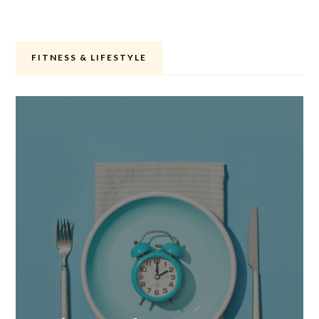
FITNESS & LIFESTYLE