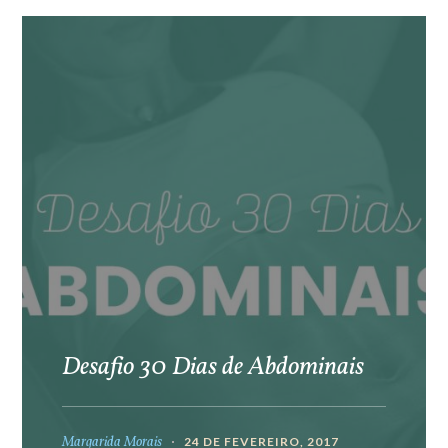
Desafio 30 Dias de Abdominais
Margarida Morais
24 DE FEVEREIRO, 2017