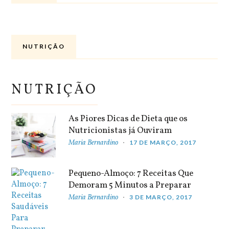
NUTRIÇÃO
NUTRIÇÃO
As Piores Dicas de Dieta que os
Nutricionistas já Ouviram
Maria Bernardino
17 DE MARÇO, 2017
Pequeno-Almoço: 7 Receitas Que
Demoram 5 Minutos a Preparar
Maria Bernardino
3 DE MARÇO, 2017