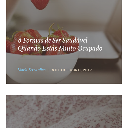
8 Formas de Ser Saudável
Quando Estás Muito Ocupado
Maria Bernardino
8 DE OUTUBRO, 2017