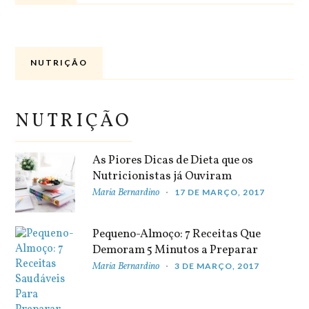
NUTRIÇÃO
NUTRIÇÃO
As Piores Dicas de Dieta que os
Nutricionistas já Ouviram
Maria Bernardino
17 DE MARÇO, 2017
Pequeno-Almoço: 7 Receitas Que
Demoram 5 Minutos a Preparar
Maria Bernardino
3 DE MARÇO, 2017