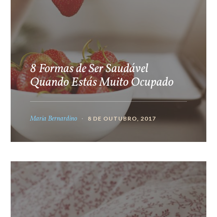
8 Formas de Ser Saudável
Quando Estás Muito Ocupado
Maria Bernardino
8 DE OUTUBRO, 2017