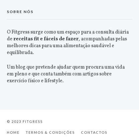
SOBRE NÓS
O Fitgress surge como um espaço para a consulta diária
de
receitas fit e fáceis de fazer
, acompanhadas pelas
melhores dicas para uma alimentação saudável e
equilibrada.
Um blog que pretende ajudar quem procura uma vida
em pleno e que conta também com artigos sobre
exercício físico e lifestyle.
© 2023 FITGRESS
HOME
TERMOS & CONDIÇÕES
CONTACTOS