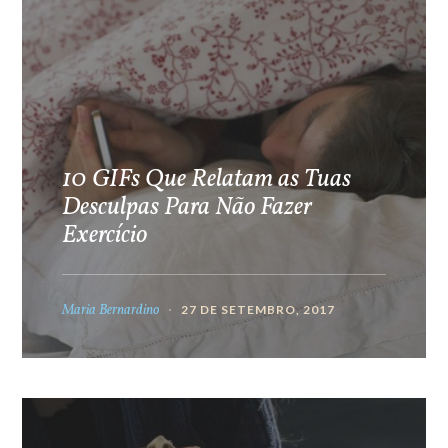
10 GIFs Que Relatam as Tuas
Desculpas Para Não Fazer
Exercício
Maria Bernardino
27 DE SETEMBRO, 2017