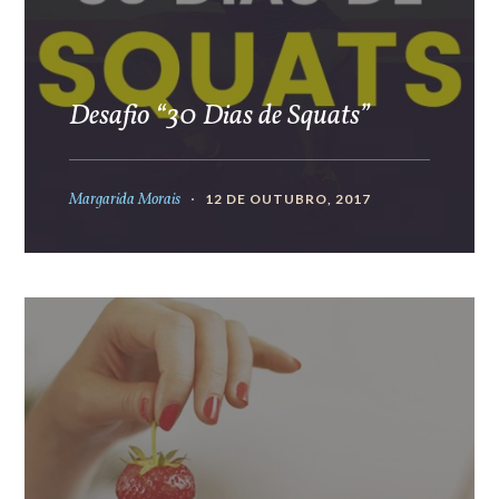
Desafio “30 Dias de Squats”
Margarida Morais
12 DE OUTUBRO, 2017