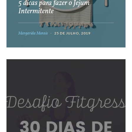
5 dicas para fazer o Jejum
Intermitente
Margarida Morais
25 DE JULHO, 2019