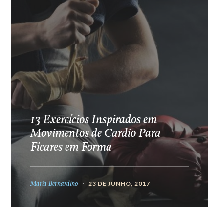
13 Exercícios Inspirados em
Movimentos de Cardio Para
Ficares em Forma
Maria Bernardino
23 DE JUNHO, 2017