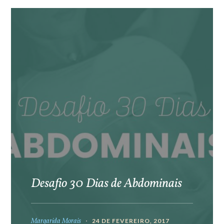
Desafio 30 Dias de Abdominais
Margarida Morais
24 DE FEVEREIRO, 2017