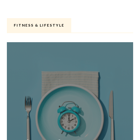
FITNESS & LIFESTYLE