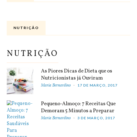
NUTRIÇÃO
NUTRIÇÃO
As Piores Dicas de Dieta que os
Nutricionistas já Ouviram
Maria Bernardino
17 DE MARÇO, 2017
Pequeno-Almoço: 7 Receitas Que
Demoram 5 Minutos a Preparar
Maria Bernardino
3 DE MARÇO, 2017