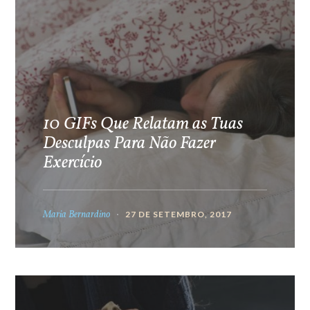
10 GIFs Que Relatam as Tuas
Desculpas Para Não Fazer
Exercício
Maria Bernardino
27 DE SETEMBRO, 2017