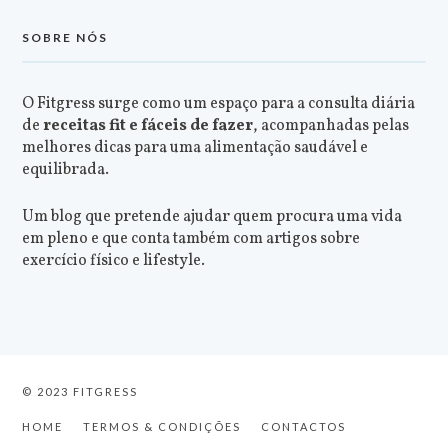
SOBRE NÓS
O Fitgress surge como um espaço para a consulta diária
de
receitas fit e fáceis de fazer
, acompanhadas pelas
melhores dicas para uma alimentação saudável e
equilibrada.
Um blog que pretende ajudar quem procura uma vida
em pleno e que conta também com artigos sobre
exercício físico e lifestyle.
© 2023 FITGRESS
HOME
TERMOS & CONDIÇÕES
CONTACTOS