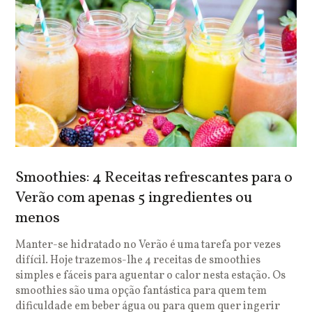
Smoothies: 4 Receitas refrescantes para o
Verão com apenas 5 ingredientes ou
menos
Manter-se hidratado no Verão é uma tarefa por vezes
difícil. Hoje trazemos-lhe 4 receitas de smoothies
simples e fáceis para aguentar o calor nesta estação. Os
smoothies são uma opção fantástica para quem tem
dificuldade em beber água ou para quem quer ingerir