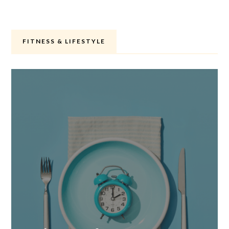
FITNESS & LIFESTYLE