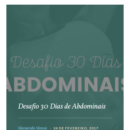
Desafio 30 Dias de Abdominais
Margarida Morais
24 DE FEVEREIRO, 2017