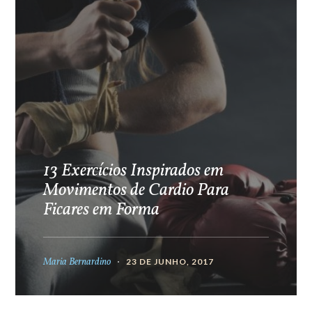
13 Exercícios Inspirados em
Movimentos de Cardio Para
Ficares em Forma
Maria Bernardino
23 DE JUNHO, 2017