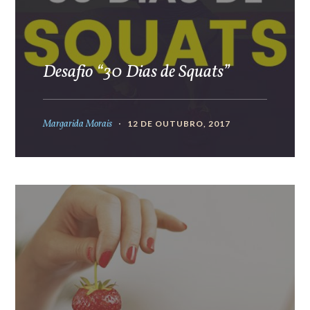
Desafio “30 Dias de Squats”
Margarida Morais
12 DE OUTUBRO, 2017