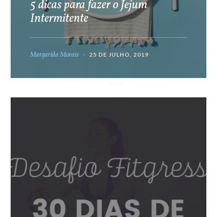
5 dicas para fazer o Jejum
Intermitente
Margarida Morais
25 DE JULHO, 2019