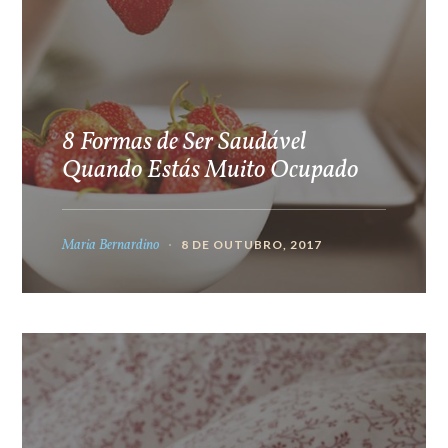
8 Formas de Ser Saudável
Quando Estás Muito Ocupado
Maria Bernardino
8 DE OUTUBRO, 2017