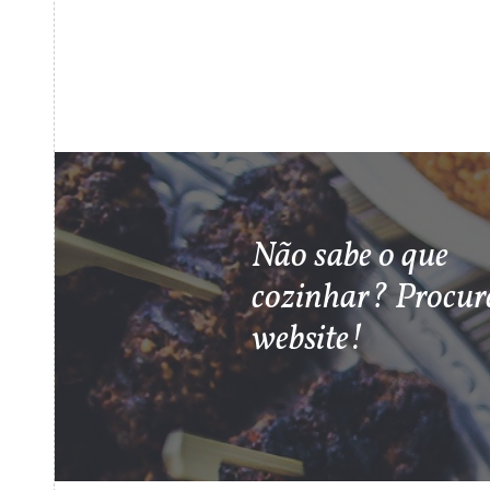
Não sabe o que
cozinhar? Procur
website!