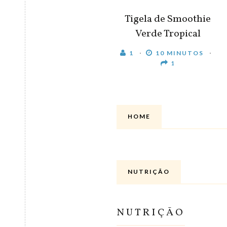
Tigela de Smoothie
Verde Tropical
1
10 MINUTOS
1
HOME
NUTRIÇÃO
NUTRIÇÃO