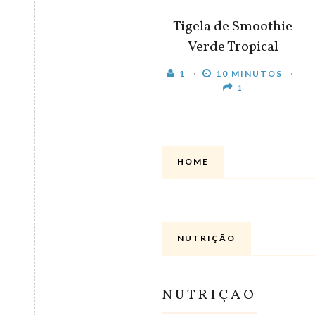
Tigela de Smoothie
Verde Tropical
1
10 MINUTOS
1
HOME
NUTRIÇÃO
NUTRIÇÃO