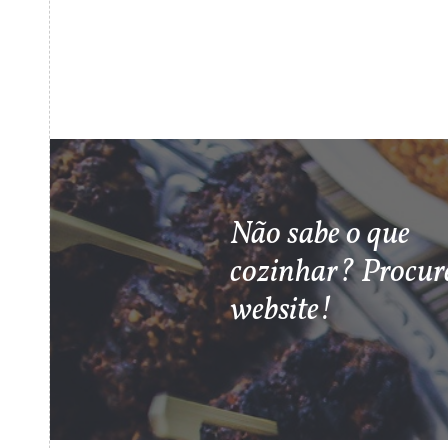
Não sabe o que
cozinhar? Procur
website!