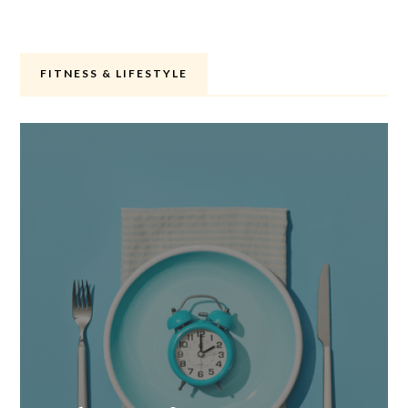
FITNESS & LIFESTYLE