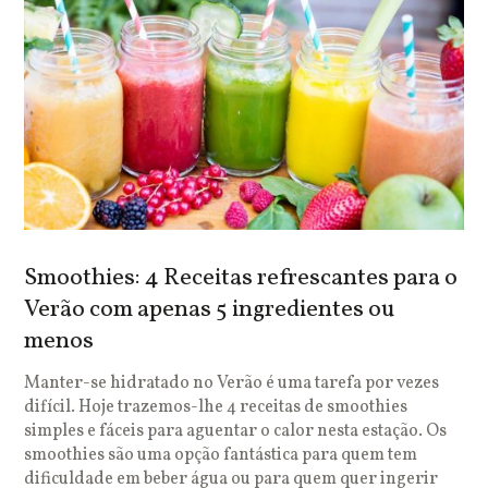
Smoothies: 4 Receitas refrescantes para o
Verão com apenas 5 ingredientes ou
menos
Manter-se hidratado no Verão é uma tarefa por vezes
difícil. Hoje trazemos-lhe 4 receitas de smoothies
simples e fáceis para aguentar o calor nesta estação. Os
smoothies são uma opção fantástica para quem tem
dificuldade em beber água ou para quem quer ingerir