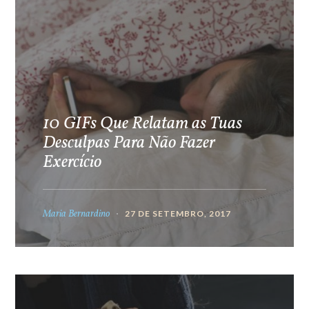
10 GIFs Que Relatam as Tuas
Desculpas Para Não Fazer
Exercício
Maria Bernardino
27 DE SETEMBRO, 2017