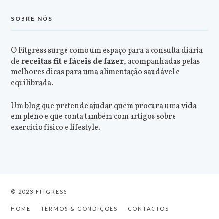
SOBRE NÓS
O Fitgress surge como um espaço para a consulta diária
de
receitas fit e fáceis de fazer
, acompanhadas pelas
melhores dicas para uma alimentação saudável e
equilibrada.
Um blog que pretende ajudar quem procura uma vida
em pleno e que conta também com artigos sobre
exercício físico e lifestyle.
© 2023 FITGRESS
HOME
TERMOS & CONDIÇÕES
CONTACTOS