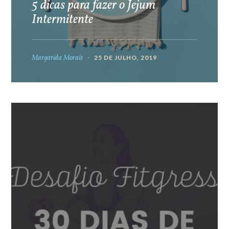
5 dicas para fazer o Jejum
Intermitente
Margarida Morais
25 DE JULHO, 2019