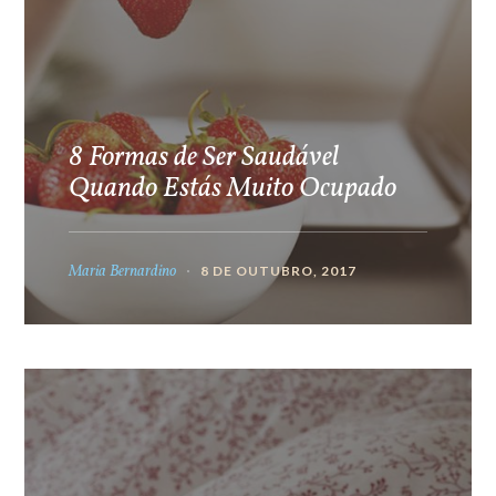
8 Formas de Ser Saudável
Quando Estás Muito Ocupado
Maria Bernardino
8 DE OUTUBRO, 2017