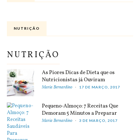
NUTRIÇÃO
NUTRIÇÃO
As Piores Dicas de Dieta que os
Nutricionistas já Ouviram
Maria Bernardino
17 DE MARÇO, 2017
Pequeno-Almoço: 7 Receitas Que
Demoram 5 Minutos a Preparar
Maria Bernardino
3 DE MARÇO, 2017