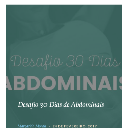
Desafio 30 Dias de Abdominais
Margarida Morais
24 DE FEVEREIRO, 2017