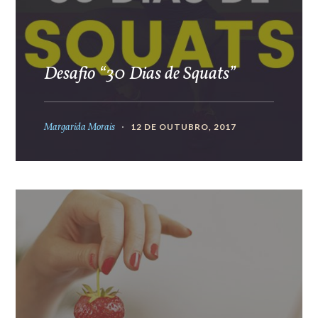
Desafio “30 Dias de Squats”
Margarida Morais
12 DE OUTUBRO, 2017