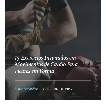
13 Exercícios Inspirados em
Movimentos de Cardio Para
Ficares em Forma
Maria Bernardino
23 DE JUNHO, 2017