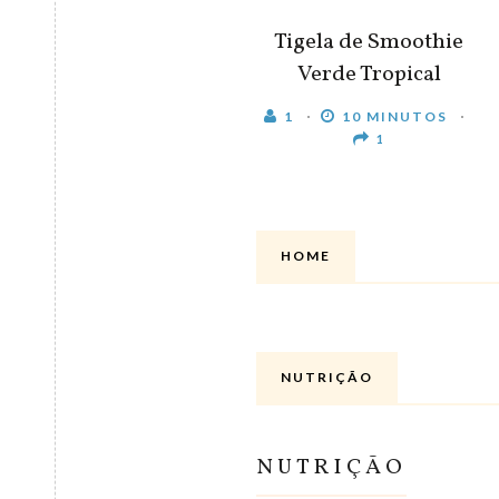
Tigela de Smoothie
Verde Tropical
1
10 MINUTOS
1
HOME
NUTRIÇÃO
NUTRIÇÃO