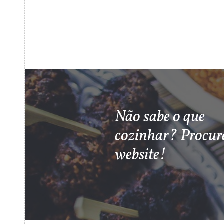
Não sabe o que
cozinhar? Procur
website!