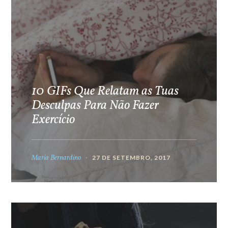
10 GIFs Que Relatam as Tuas
Desculpas Para Não Fazer
Exercício
Maria Bernardino
27 DE SETEMBRO, 2017