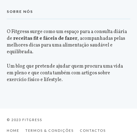
SOBRE NÓS
O Fitgress surge como um espaço para a consulta diária
de
receitas fit e fáceis de fazer
, acompanhadas pelas
melhores dicas para uma alimentação saudável e
equilibrada.
Um blog que pretende ajudar quem procura uma vida
em pleno e que conta também com artigos sobre
exercício físico e lifestyle.
© 2023 FITGRESS
HOME
TERMOS & CONDIÇÕES
CONTACTOS