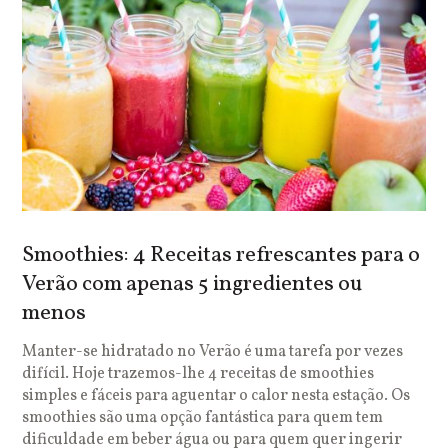
Smoothies: 4 Receitas refrescantes para o
Verão com apenas 5 ingredientes ou
menos
Manter-se hidratado no Verão é uma tarefa por vezes
difícil. Hoje trazemos-lhe 4 receitas de smoothies
simples e fáceis para aguentar o calor nesta estação. Os
smoothies são uma opção fantástica para quem tem
dificuldade em beber água ou para quem quer ingerir