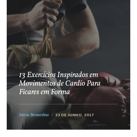
13 Exercícios Inspirados em
Movimentos de Cardio Para
Ficares em Forma
Maria Bernardino
23 DE JUNHO, 2017