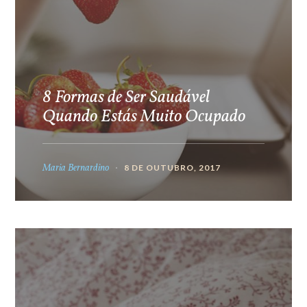
8 Formas de Ser Saudável
Quando Estás Muito Ocupado
Maria Bernardino
8 DE OUTUBRO, 2017