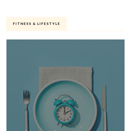
FITNESS & LIFESTYLE