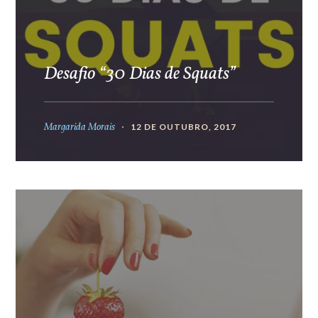
Desafio “30 Dias de Squats”
Margarida Morais
12 DE OUTUBRO, 2017