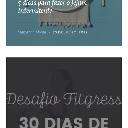
5 dicas para fazer o Jejum
Intermitente
Margarida Morais
25 DE JULHO, 2019