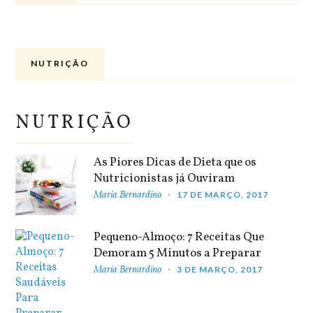
NUTRIÇÃO
NUTRIÇÃO
As Piores Dicas de Dieta que os
Nutricionistas já Ouviram
Maria Bernardino
17 DE MARÇO, 2017
Pequeno-Almoço: 7 Receitas Que
Demoram 5 Minutos a Preparar
Maria Bernardino
3 DE MARÇO, 2017