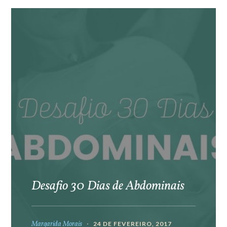
Desafio 30 Dias de Abdominais
Margarida Morais
24 DE FEVEREIRO, 2017