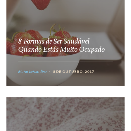
8 Formas de Ser Saudável
Quando Estás Muito Ocupado
Maria Bernardino
8 DE OUTUBRO, 2017