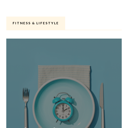
FITNESS & LIFESTYLE