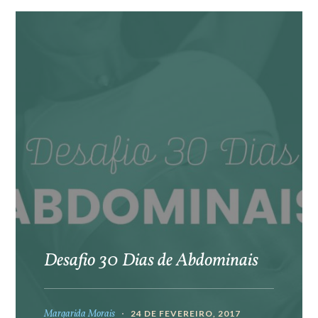
Desafio 30 Dias de Abdominais
Margarida Morais
24 DE FEVEREIRO, 2017