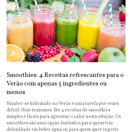
Smoothies: 4 Receitas refrescantes para o
Verão com apenas 5 ingredientes ou
menos
Manter-se hidratado no Verão é uma tarefa por vezes
difícil. Hoje trazemos-lhe 4 receitas de smoothies
simples e fáceis para aguentar o calor nesta estação. Os
smoothies são uma opção fantástica para quem tem
dificuldade em beber água ou para quem quer ingerir