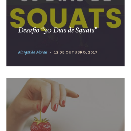
Desafio “30 Dias de Squats”
Margarida Morais
12 DE OUTUBRO, 2017