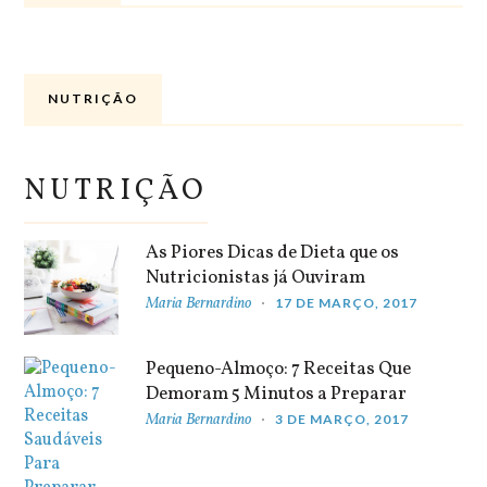
NUTRIÇÃO
NUTRIÇÃO
As Piores Dicas de Dieta que os
Nutricionistas já Ouviram
Maria Bernardino
17 DE MARÇO, 2017
Pequeno-Almoço: 7 Receitas Que
Demoram 5 Minutos a Preparar
Maria Bernardino
3 DE MARÇO, 2017