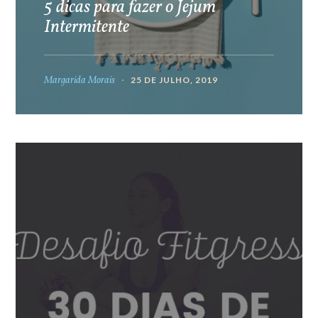
5 dicas para fazer o Jejum
Intermitente
Margarida Morais
25 DE JULHO, 2019