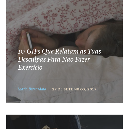
10 GIFs Que Relatam as Tuas
Desculpas Para Não Fazer
Exercício
Maria Bernardino
27 DE SETEMBRO, 2017