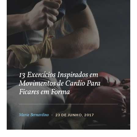
13 Exercícios Inspirados em
Movimentos de Cardio Para
Ficares em Forma
Maria Bernardino
23 DE JUNHO, 2017