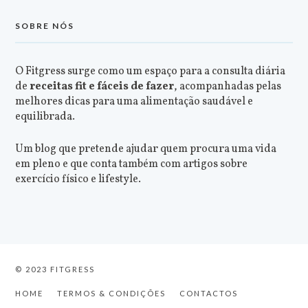
SOBRE NÓS
O Fitgress surge como um espaço para a consulta diária
de
receitas fit e fáceis de fazer
, acompanhadas pelas
melhores dicas para uma alimentação saudável e
equilibrada.
Um blog que pretende ajudar quem procura uma vida
em pleno e que conta também com artigos sobre
exercício físico e lifestyle.
© 2023 FITGRESS
HOME
TERMOS & CONDIÇÕES
CONTACTOS