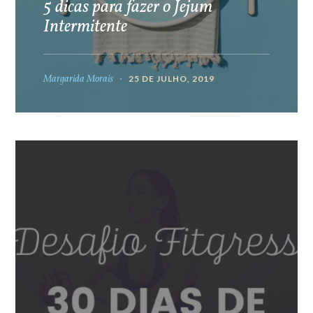
5 dicas para fazer o Jejum
Intermitente
Margarida Morais
25 DE JULHO, 2019