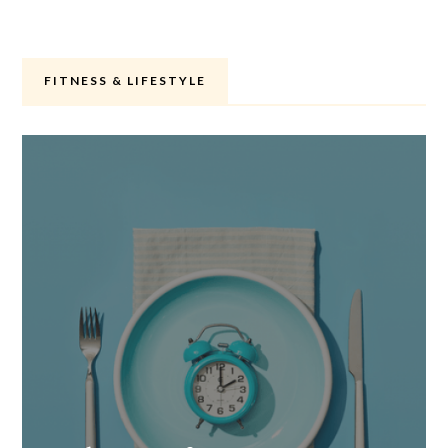
FITNESS & LIFESTYLE