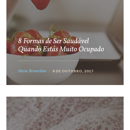
8 Formas de Ser Saudável
Quando Estás Muito Ocupado
Maria Bernardino
8 DE OUTUBRO, 2017