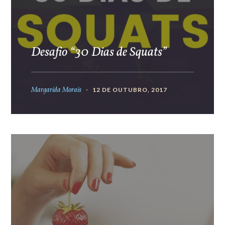
Desafio “30 Dias de Squats”
Margarida Morais
12 DE OUTUBRO, 2017