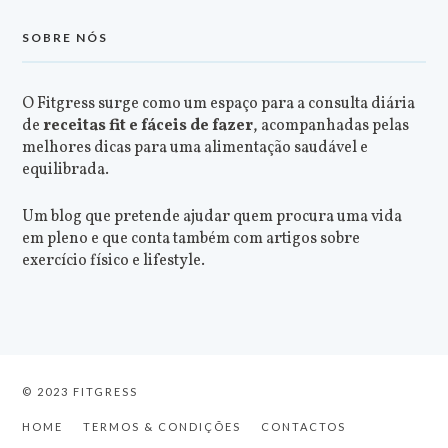
SOBRE NÓS
O Fitgress surge como um espaço para a consulta diária
de
receitas fit e fáceis de fazer
, acompanhadas pelas
melhores dicas para uma alimentação saudável e
equilibrada.
Um blog que pretende ajudar quem procura uma vida
em pleno e que conta também com artigos sobre
exercício físico e lifestyle.
© 2023 FITGRESS
HOME
TERMOS & CONDIÇÕES
CONTACTOS