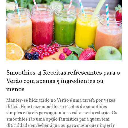
Smoothies: 4 Receitas refrescantes para o
Verão com apenas 5 ingredientes ou
menos
Manter-se hidratado no Verão é uma tarefa por vezes
difícil. Hoje trazemos-lhe 4 receitas de smoothies
simples e fáceis para aguentar o calor nesta estação. Os
smoothies são uma opção fantástica para quem tem
dificuldade em beber água ou para quem quer ingerir