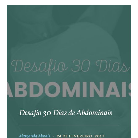
Desafio 30 Dias de Abdominais
Margarida Morais
24 DE FEVEREIRO, 2017