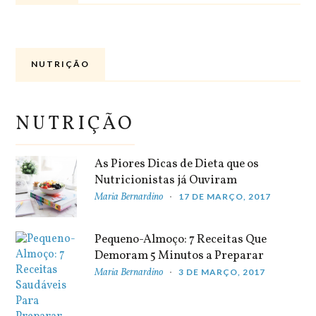
NUTRIÇÃO
NUTRIÇÃO
As Piores Dicas de Dieta que os
Nutricionistas já Ouviram
Maria Bernardino
17 DE MARÇO, 2017
Pequeno-Almoço: 7 Receitas Que
Demoram 5 Minutos a Preparar
Maria Bernardino
3 DE MARÇO, 2017