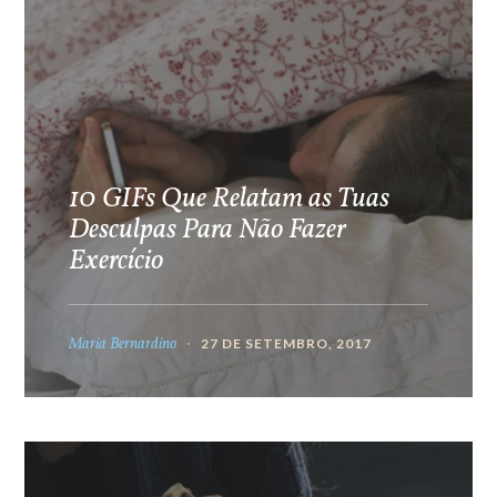
10 GIFs Que Relatam as Tuas
Desculpas Para Não Fazer
Exercício
Maria Bernardino
27 DE SETEMBRO, 2017