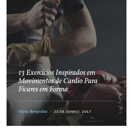
13 Exercícios Inspirados em
Movimentos de Cardio Para
Ficares em Forma
Maria Bernardino
23 DE JUNHO, 2017