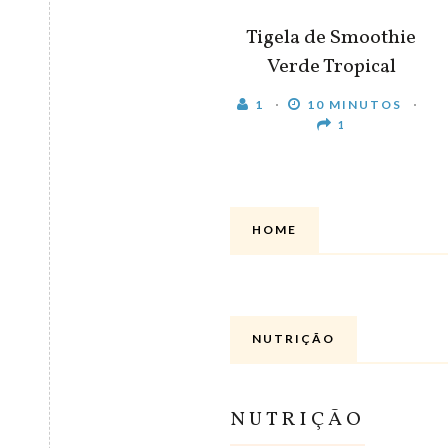
Tigela de Smoothie
Verde Tropical
1
10 MINUTOS
1
HOME
NUTRIÇÃO
NUTRIÇÃO