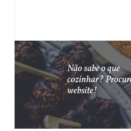
Não sabe o que
cozinhar? Procur
website!