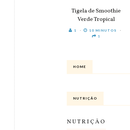
Tigela de Smoothie
Verde Tropical
1
10 MINUTOS
1
HOME
NUTRIÇÃO
NUTRIÇÃO