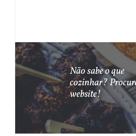
Não sabe o que
cozinhar? Procur
website!