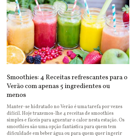
Smoothies: 4 Receitas refrescantes para o
Verão com apenas 5 ingredientes ou
menos
Manter-se hidratado no Verão é uma tarefa por vezes
difícil. Hoje trazemos-lhe 4 receitas de smoothies
simples e fáceis para aguentar o calor nesta estação. Os
smoothies são uma opção fantástica para quem tem
dificuldade em beber água ou para quem quer ingerir