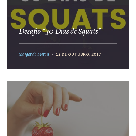
Desafio “30 Dias de Squats”
Margarida Morais
12 DE OUTUBRO, 2017