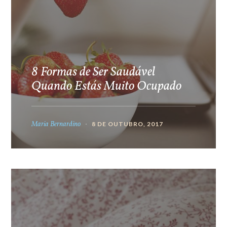
8 Formas de Ser Saudável
Quando Estás Muito Ocupado
Maria Bernardino
8 DE OUTUBRO, 2017