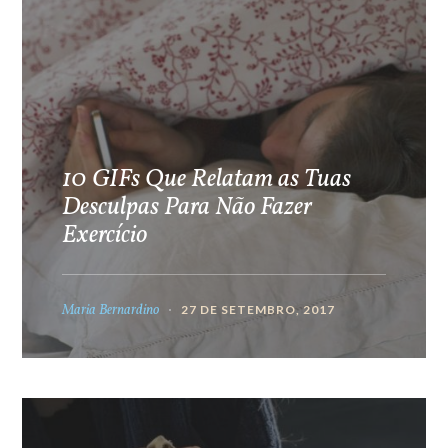
10 GIFs Que Relatam as Tuas
Desculpas Para Não Fazer
Exercício
Maria Bernardino
27 DE SETEMBRO, 2017