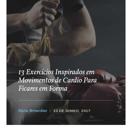
13 Exercícios Inspirados em
Movimentos de Cardio Para
Ficares em Forma
Maria Bernardino
23 DE JUNHO, 2017