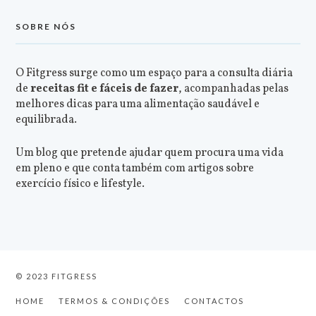
SOBRE NÓS
O Fitgress surge como um espaço para a consulta diária
de
receitas fit e fáceis de fazer
, acompanhadas pelas
melhores dicas para uma alimentação saudável e
equilibrada.
Um blog que pretende ajudar quem procura uma vida
em pleno e que conta também com artigos sobre
exercício físico e lifestyle.
© 2023 FITGRESS
HOME
TERMOS & CONDIÇÕES
CONTACTOS