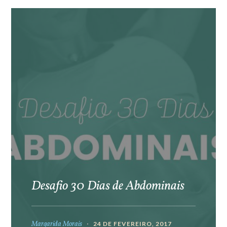
Desafio 30 Dias de Abdominais
Margarida Morais
24 DE FEVEREIRO, 2017