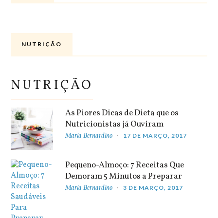
NUTRIÇÃO
NUTRIÇÃO
As Piores Dicas de Dieta que os
Nutricionistas já Ouviram
Maria Bernardino
17 DE MARÇO, 2017
Pequeno-Almoço: 7 Receitas Que
Demoram 5 Minutos a Preparar
Maria Bernardino
3 DE MARÇO, 2017