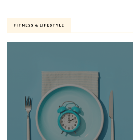
FITNESS & LIFESTYLE