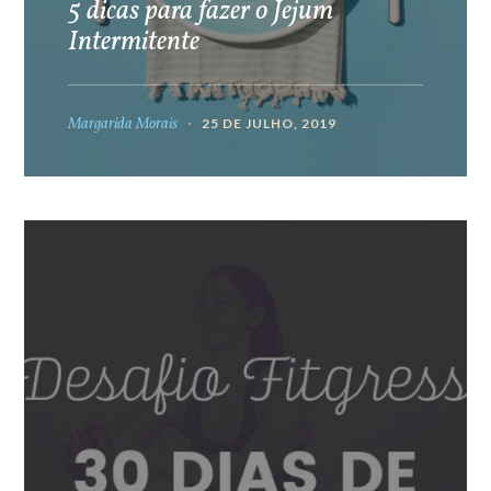
5 dicas para fazer o Jejum
Intermitente
Margarida Morais
25 DE JULHO, 2019