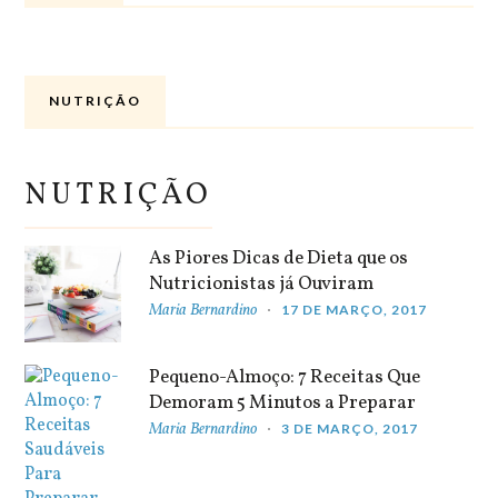
NUTRIÇÃO
NUTRIÇÃO
As Piores Dicas de Dieta que os
Nutricionistas já Ouviram
Maria Bernardino
17 DE MARÇO, 2017
Pequeno-Almoço: 7 Receitas Que
Demoram 5 Minutos a Preparar
Maria Bernardino
3 DE MARÇO, 2017