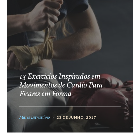
13 Exercícios Inspirados em
Movimentos de Cardio Para
Ficares em Forma
Maria Bernardino
23 DE JUNHO, 2017