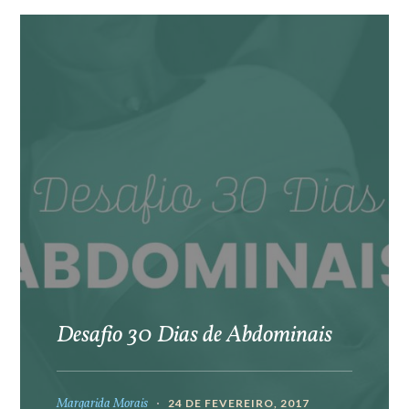
Desafio 30 Dias de Abdominais
Margarida Morais
24 DE FEVEREIRO, 2017