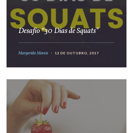
Desafio “30 Dias de Squats”
Margarida Morais
12 DE OUTUBRO, 2017