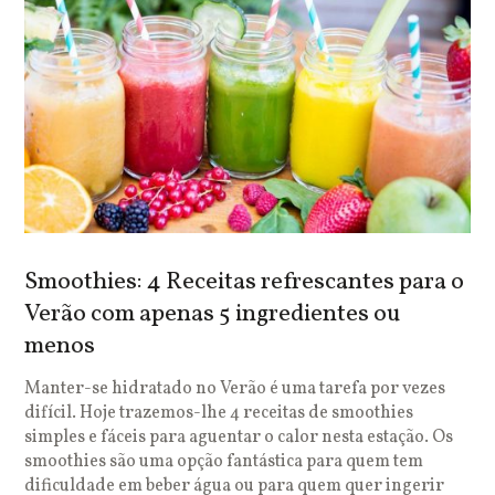
Smoothies: 4 Receitas refrescantes para o
Verão com apenas 5 ingredientes ou
menos
Manter-se hidratado no Verão é uma tarefa por vezes
difícil. Hoje trazemos-lhe 4 receitas de smoothies
simples e fáceis para aguentar o calor nesta estação. Os
smoothies são uma opção fantástica para quem tem
dificuldade em beber água ou para quem quer ingerir