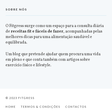
SOBRE NÓS
O Fitgress surge como um espaço para a consulta diária
de
receitas fit e fáceis de fazer
, acompanhadas pelas
melhores dicas para uma alimentação saudável e
equilibrada.
Um blog que pretende ajudar quem procura uma vida
em pleno e que conta também com artigos sobre
exercício físico e lifestyle.
© 2023 FITGRESS
HOME
TERMOS & CONDIÇÕES
CONTACTOS