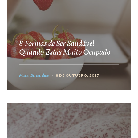
8 Formas de Ser Saudável
Quando Estás Muito Ocupado
Maria Bernardino
8 DE OUTUBRO, 2017