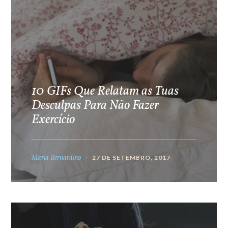
10 GIFs Que Relatam as Tuas
Desculpas Para Não Fazer
Exercício
Maria Bernardino
27 DE SETEMBRO, 2017