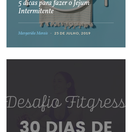
5 dicas para fazer o Jejum
Intermitente
Margarida Morais
25 DE JULHO, 2019