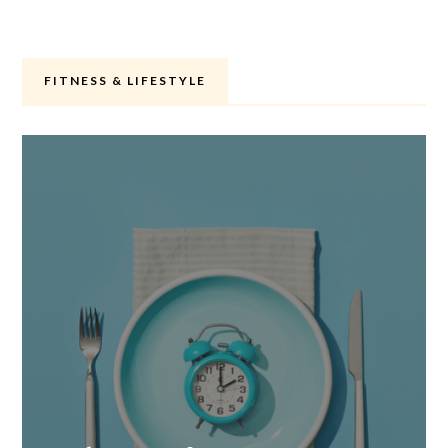
FITNESS & LIFESTYLE