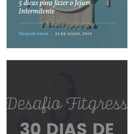
5 dicas para fazer o Jejum
Intermitente
Margarida Morais
25 DE JULHO, 2019