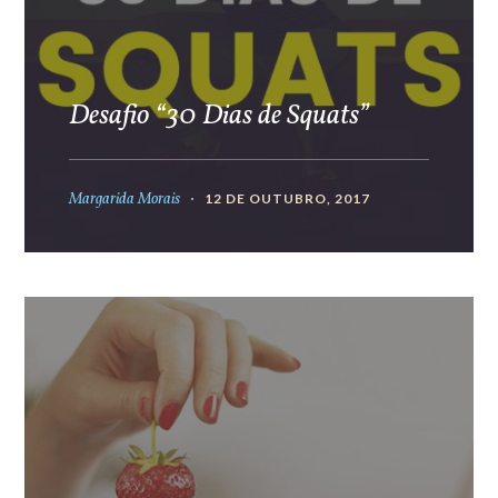
Desafio “30 Dias de Squats”
Margarida Morais
12 DE OUTUBRO, 2017