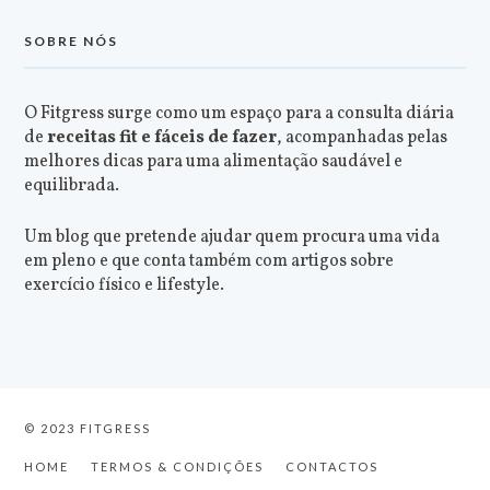
SOBRE NÓS
O Fitgress surge como um espaço para a consulta diária
de
receitas fit e fáceis de fazer
, acompanhadas pelas
melhores dicas para uma alimentação saudável e
equilibrada.
Um blog que pretende ajudar quem procura uma vida
em pleno e que conta também com artigos sobre
exercício físico e lifestyle.
© 2023 FITGRESS
HOME
TERMOS & CONDIÇÕES
CONTACTOS