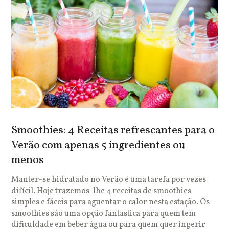
Smoothies: 4 Receitas refrescantes para o
Verão com apenas 5 ingredientes ou
menos
Manter-se hidratado no Verão é uma tarefa por vezes
difícil. Hoje trazemos-lhe 4 receitas de smoothies
simples e fáceis para aguentar o calor nesta estação. Os
smoothies são uma opção fantástica para quem tem
dificuldade em beber água ou para quem quer ingerir