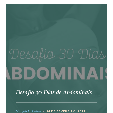
Desafio 30 Dias de Abdominais
Margarida Morais
24 DE FEVEREIRO, 2017