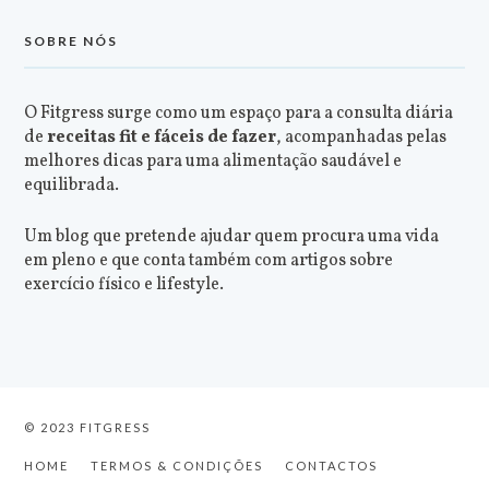
SOBRE NÓS
O Fitgress surge como um espaço para a consulta diária
de
receitas fit e fáceis de fazer
, acompanhadas pelas
melhores dicas para uma alimentação saudável e
equilibrada.
Um blog que pretende ajudar quem procura uma vida
em pleno e que conta também com artigos sobre
exercício físico e lifestyle.
© 2023 FITGRESS
HOME
TERMOS & CONDIÇÕES
CONTACTOS