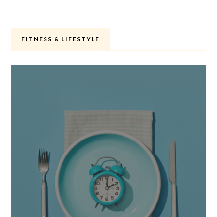
FITNESS & LIFESTYLE