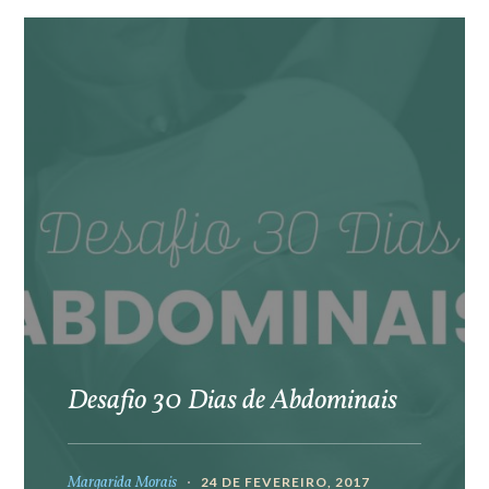
Desafio 30 Dias de Abdominais
Margarida Morais
24 DE FEVEREIRO, 2017