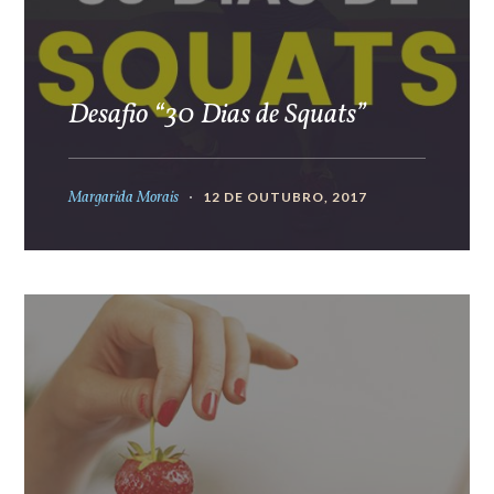
Desafio “30 Dias de Squats”
Margarida Morais
12 DE OUTUBRO, 2017