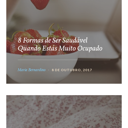
8 Formas de Ser Saudável
Quando Estás Muito Ocupado
Maria Bernardino
8 DE OUTUBRO, 2017