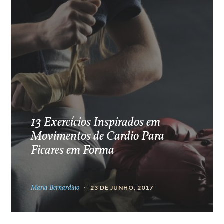
13 Exercícios Inspirados em
Movimentos de Cardio Para
Ficares em Forma
Maria Bernardino
23 DE JUNHO, 2017