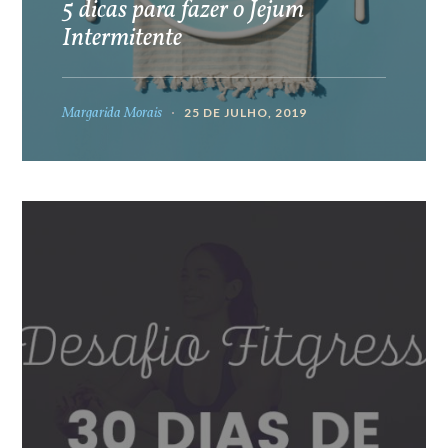
5 dicas para fazer o Jejum
Intermitente
Margarida Morais
25 DE JULHO, 2019