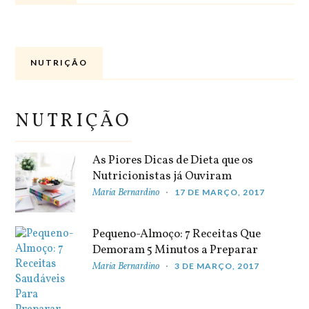
NUTRIÇÃO
NUTRIÇÃO
As Piores Dicas de Dieta que os
Nutricionistas já Ouviram
Maria Bernardino
17 DE MARÇO, 2017
Pequeno-Almoço: 7 Receitas Que
Demoram 5 Minutos a Preparar
Maria Bernardino
3 DE MARÇO, 2017