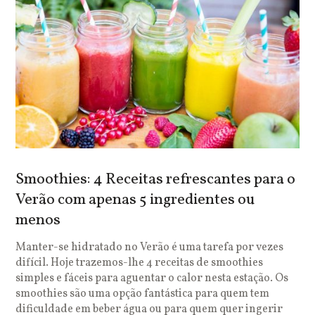
Smoothies: 4 Receitas refrescantes para o
Verão com apenas 5 ingredientes ou
menos
Manter-se hidratado no Verão é uma tarefa por vezes
difícil. Hoje trazemos-lhe 4 receitas de smoothies
simples e fáceis para aguentar o calor nesta estação. Os
smoothies são uma opção fantástica para quem tem
dificuldade em beber água ou para quem quer ingerir