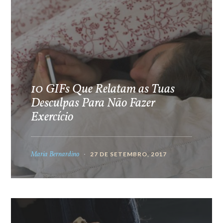
10 GIFs Que Relatam as Tuas
Desculpas Para Não Fazer
Exercício
Maria Bernardino
27 DE SETEMBRO, 2017