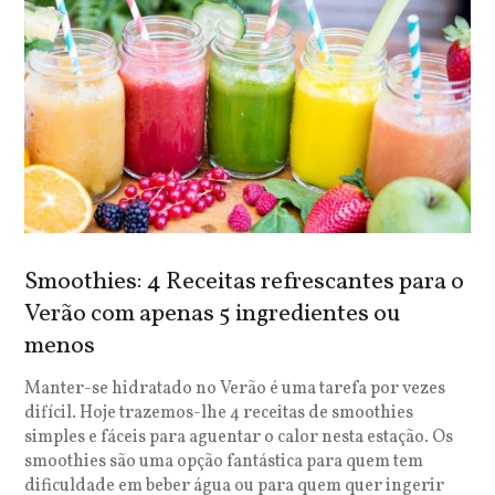
Smoothies: 4 Receitas refrescantes para o
Verão com apenas 5 ingredientes ou
menos
Manter-se hidratado no Verão é uma tarefa por vezes
difícil. Hoje trazemos-lhe 4 receitas de smoothies
simples e fáceis para aguentar o calor nesta estação. Os
smoothies são uma opção fantástica para quem tem
dificuldade em beber água ou para quem quer ingerir