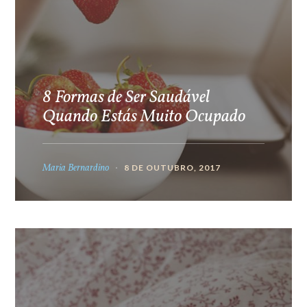
8 Formas de Ser Saudável
Quando Estás Muito Ocupado
Maria Bernardino
8 DE OUTUBRO, 2017