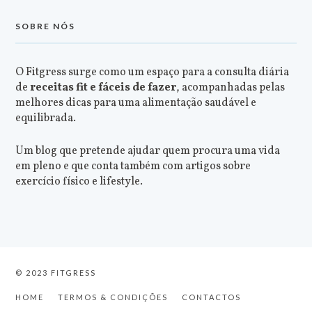
SOBRE NÓS
O Fitgress surge como um espaço para a consulta diária
de
receitas fit e fáceis de fazer
, acompanhadas pelas
melhores dicas para uma alimentação saudável e
equilibrada.
Um blog que pretende ajudar quem procura uma vida
em pleno e que conta também com artigos sobre
exercício físico e lifestyle.
© 2023 FITGRESS
HOME
TERMOS & CONDIÇÕES
CONTACTOS