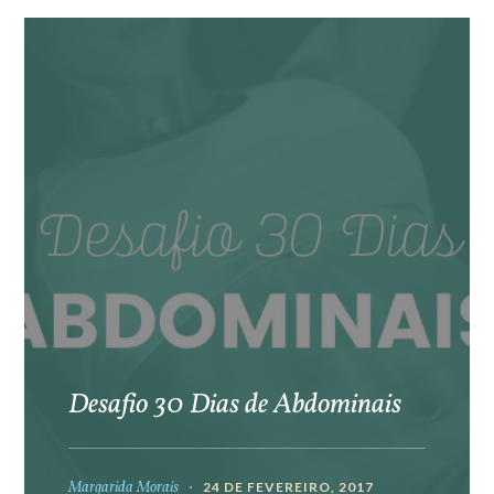
Desafio 30 Dias de Abdominais
Margarida Morais
24 DE FEVEREIRO, 2017