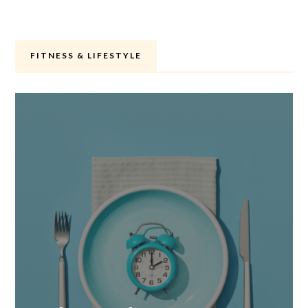
FITNESS & LIFESTYLE