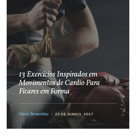
13 Exercícios Inspirados em
Movimentos de Cardio Para
Ficares em Forma
Maria Bernardino
23 DE JUNHO, 2017