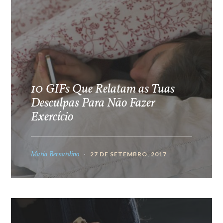
10 GIFs Que Relatam as Tuas
Desculpas Para Não Fazer
Exercício
Maria Bernardino
27 DE SETEMBRO, 2017