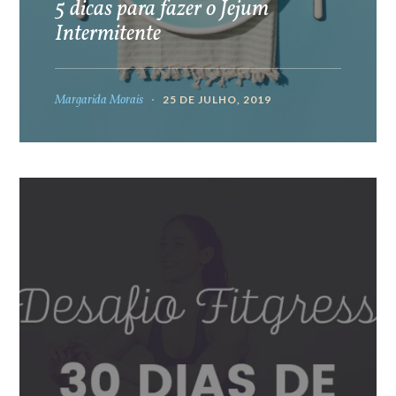
5 dicas para fazer o Jejum
Intermitente
Margarida Morais
25 DE JULHO, 2019