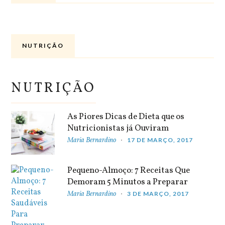
NUTRIÇÃO
NUTRIÇÃO
As Piores Dicas de Dieta que os
Nutricionistas já Ouviram
Maria Bernardino
17 DE MARÇO, 2017
Pequeno-Almoço: 7 Receitas Que
Demoram 5 Minutos a Preparar
Maria Bernardino
3 DE MARÇO, 2017