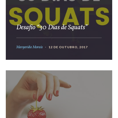
Desafio “30 Dias de Squats”
Margarida Morais
12 DE OUTUBRO, 2017