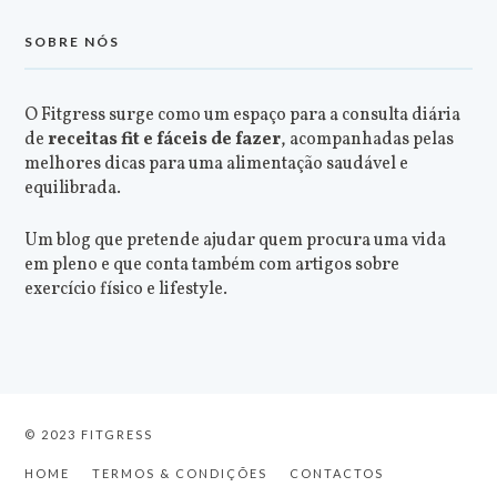
SOBRE NÓS
O Fitgress surge como um espaço para a consulta diária
de
receitas fit e fáceis de fazer
, acompanhadas pelas
melhores dicas para uma alimentação saudável e
equilibrada.
Um blog que pretende ajudar quem procura uma vida
em pleno e que conta também com artigos sobre
exercício físico e lifestyle.
© 2023 FITGRESS
HOME
TERMOS & CONDIÇÕES
CONTACTOS