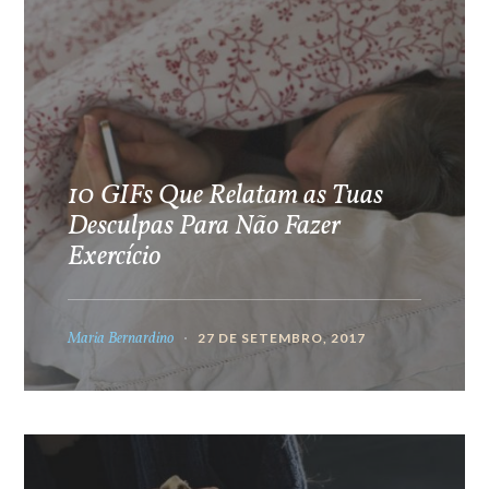
10 GIFs Que Relatam as Tuas
Desculpas Para Não Fazer
Exercício
Maria Bernardino
27 DE SETEMBRO, 2017