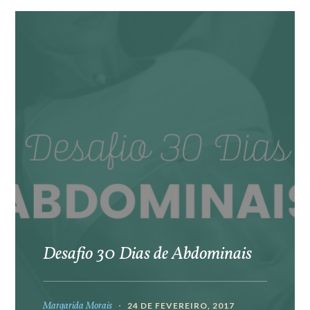
Desafio 30 Dias de Abdominais
Margarida Morais
24 DE FEVEREIRO, 2017