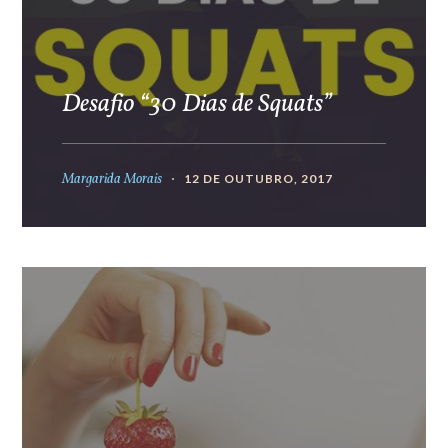
Desafio “30 Dias de Squats”
Margarida Morais
12 DE OUTUBRO, 2017