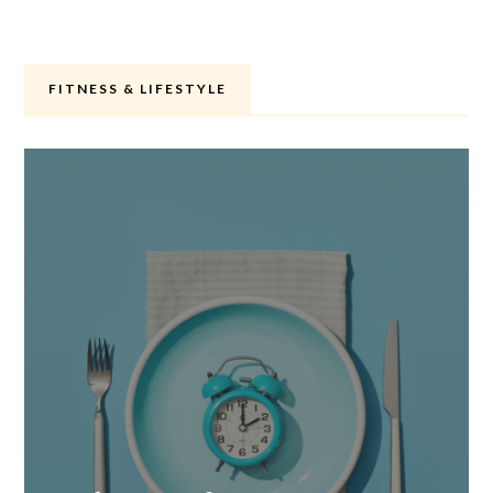
FITNESS & LIFESTYLE