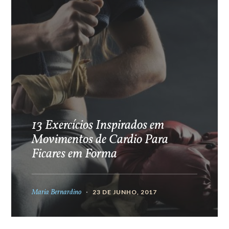
13 Exercícios Inspirados em
Movimentos de Cardio Para
Ficares em Forma
Maria Bernardino
23 DE JUNHO, 2017