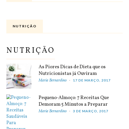
NUTRIÇÃO
NUTRIÇÃO
As Piores Dicas de Dieta que os
Nutricionistas já Ouviram
Maria Bernardino
17 DE MARÇO, 2017
Pequeno-Almoço: 7 Receitas Que
Demoram 5 Minutos a Preparar
Maria Bernardino
3 DE MARÇO, 2017