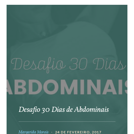
Desafio 30 Dias de Abdominais
Margarida Morais
24 DE FEVEREIRO, 2017