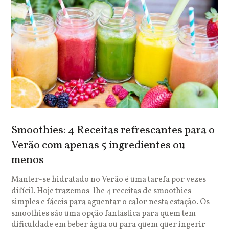
Smoothies: 4 Receitas refrescantes para o
Verão com apenas 5 ingredientes ou
menos
Manter-se hidratado no Verão é uma tarefa por vezes
difícil. Hoje trazemos-lhe 4 receitas de smoothies
simples e fáceis para aguentar o calor nesta estação. Os
smoothies são uma opção fantástica para quem tem
dificuldade em beber água ou para quem quer ingerir