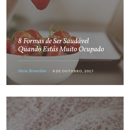
8 Formas de Ser Saudável
Quando Estás Muito Ocupado
Maria Bernardino
8 DE OUTUBRO, 2017