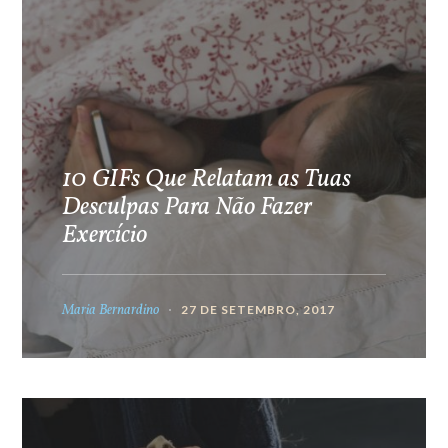
10 GIFs Que Relatam as Tuas
Desculpas Para Não Fazer
Exercício
Maria Bernardino
27 DE SETEMBRO, 2017