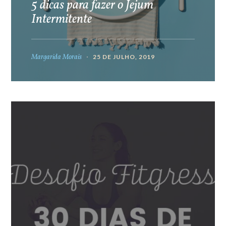
5 dicas para fazer o Jejum
Intermitente
Margarida Morais
25 DE JULHO, 2019