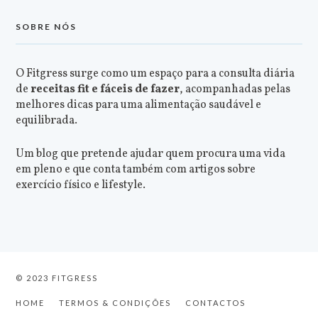
SOBRE NÓS
O Fitgress surge como um espaço para a consulta diária
de
receitas fit e fáceis de fazer
, acompanhadas pelas
melhores dicas para uma alimentação saudável e
equilibrada.
Um blog que pretende ajudar quem procura uma vida
em pleno e que conta também com artigos sobre
exercício físico e lifestyle.
© 2023 FITGRESS
HOME
TERMOS & CONDIÇÕES
CONTACTOS