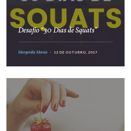
Desafio “30 Dias de Squats”
Margarida Morais
12 DE OUTUBRO, 2017