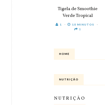
Tigela de Smoothie
Verde Tropical
1
10 MINUTOS
1
HOME
NUTRIÇÃO
NUTRIÇÃO