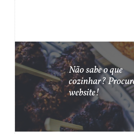
Não sabe o que
cozinhar? Procur
website!